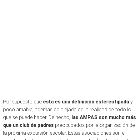
Por supuesto que
esta es una definición estereotipada
y
poco amable, además de alejada de la realidad de todo lo
que se puede hacer. De hecho,
las AMPAS son mucho más
que un club de padres
preocupados por la organización de
la próxima excursión escolar. Estas asociaciones son el