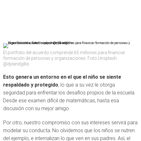
El portfolio del acuerdo comprende 65 millones para financiar
formación de personas y organizaciones. Foto Unsplash
@dylandgillis
Esto genera un entorno en el que el niño se siente
respaldado y protegido
, lo que a su vez le otorga
seguridad para enfrentar los desafíos propios de la escuela.
Desde ese examen difícil de matemáticas, hasta esa
discusión con su mejor amigo.
Por otro, nuestro compromiso con sus intereses servirá para
modelar su conducta. No olvidemos que los niños se nutren
del ejemplo, e internalizan lo que ven en sus padres. Así, el