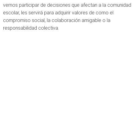
vernos participar de decisiones que afectan a la comunidad
escolar, les servirá para adquirir valores de como el
compromiso social, la colaboración amigable o la
responsabilidad colectiva.