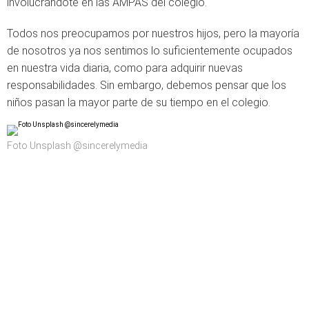
involucrándote en las AMPAS del colegio.
Todos nos preocupamos por nuestros hijos, pero la mayoría
de nosotros ya nos sentimos lo suficientemente ocupados
en nuestra vida diaria, como para adquirir nuevas
responsabilidades. Sin embargo, debemos pensar que los
niños pasan la mayor parte de su tiempo en el colegio.
Foto Unsplash @sincerelymedia