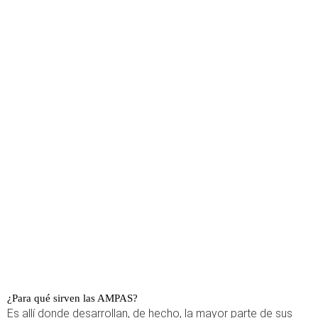
¿Para qué sirven las AMPAS?
Es allí donde desarrollan, de hecho, la mayor parte de sus