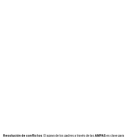
Resolución de conflictos
: El apoyo de los padres a través de las
AMPAS
es clave para