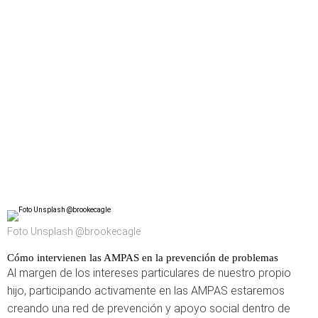
Foto Unsplash @brookecagle
Cómo intervienen las AMPAS en la prevención de problemas
Al margen de los intereses particulares de nuestro propio
hijo, participando activamente en las AMPAS estaremos
creando una red de prevención y apoyo social dentro de