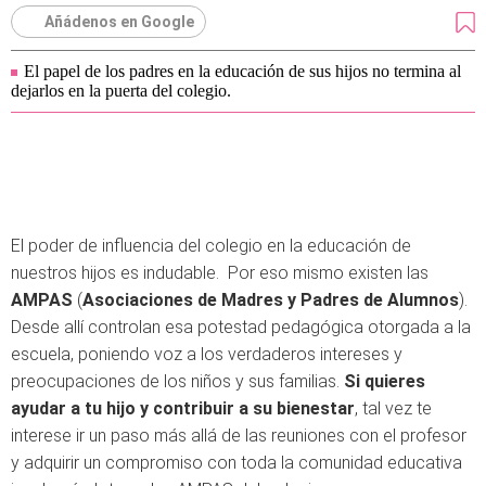
Añádenos en Google
El papel de los padres en la educación de sus hijos no termina al
dejarlos en la puerta del colegio.
El poder de influencia del colegio en la educación de
nuestros hijos es indudable. Por eso mismo existen las
AMPAS
(
Asociaciones de Madres y Padres de Alumnos
).
Desde allí controlan esa potestad pedagógica otorgada a la
escuela, poniendo voz a los verdaderos intereses y
preocupaciones de los niños y sus familias.
Si quieres
ayudar a tu hijo y contribuir a su bienestar
, tal vez te
interese ir un paso más allá de las reuniones con el profesor
y adquirir un compromiso con toda la comunidad educativa