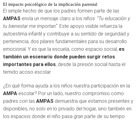
El impacto psicológico de la implicación parental
El simple hecho de que los padres formen parte de las
AMPAS
envía un mensaje claro a los niños:
“Tu educación y
tu bienestar me importan”
. Este apoyo visible refuerza la
autoestima infantil y contribuye a su sentido de seguridad y
pertenencia, dos pilares fundamentales para su desarrollo
emocional. Y es que la escuela, como espacio social,
es
también un escenario donde pueden surgir retos
importantes para ellos
, desde la presión social hasta el
temido acoso escolar.
¿En qué forma ayuda a los niños nuestra participación en la
AMPA
escolar? Por un lado, nuestro compromiso como
padres con las
AMPAS
demuestra que estamos presentes y
disponibles, no solo en lo privado del hogar, sino también en
los espacios donde el niño pasa gran parte de su tiempo.