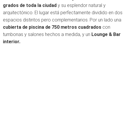
grados de toda la ciudad
y su esplendor natural y
arquitectónico. El lugar está perfectamente dividido en dos
espacios distintos pero complementarios. Por un lado una
cubierta de piscina de 750 metros cuadrados
con
tumbonas y salones hechos a medida, y un
Lounge & Bar
interior.