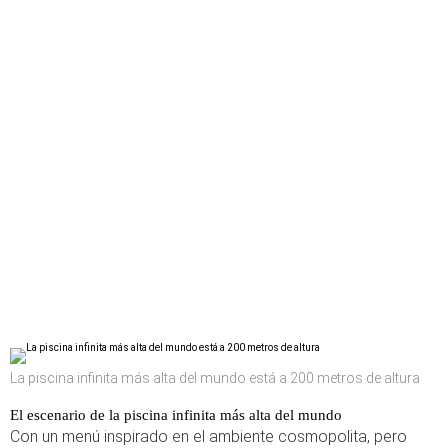
La piscina infinita más alta del mundo está a 200 metros de altura
El escenario de la piscina infinita más alta del mundo
Con un menú inspirado en el ambiente cosmopolita, pero