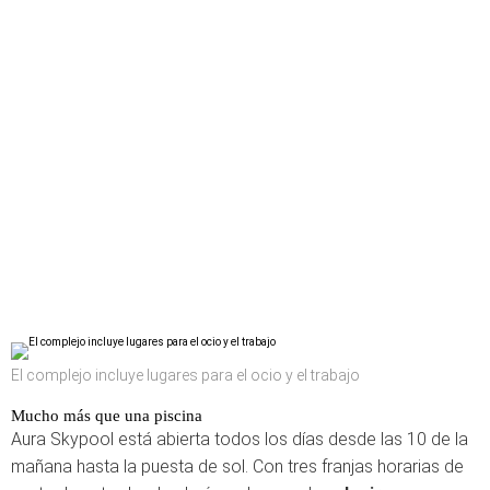
El complejo incluye lugares para el ocio y el trabajo
Mucho más que una piscina
Aura Skypool está abierta todos los días desde las 10 de la
mañana hasta la puesta de sol. Con tres franjas horarias de