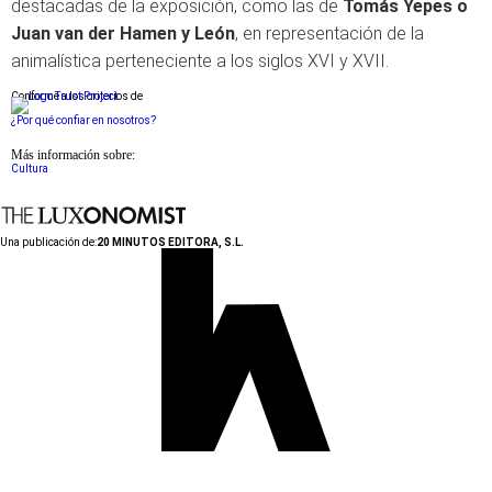
destacadas de la exposición, como las de
Tomás Yepes o
Juan van der Hamen y León
, en representación de la
animalística perteneciente a los siglos XVI y XVII.
Conforme a los criterios de
¿Por qué confiar en nosotros?
Más información sobre:
Cultura
Una publicación de:
20 MINUTOS EDITORA, S.L.