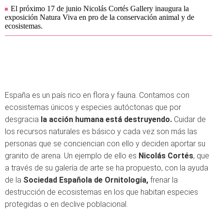
El próximo 17 de junio Nicolás Cortés Gallery inaugura la
exposición Natura Viva en pro de la conservación animal y de
ecosistemas.
España es un país rico en flora y fauna. Contamos con
ecosistemas únicos y especies autóctonas que por
desgracia
la acción humana está destruyendo.
Cuidar de
los recursos naturales es básico y cada vez son más las
personas que se conciencian con ello y deciden aportar su
granito de arena. Un ejemplo de ello es
Nicolás Cortés
, que
a través de su galería de arte se ha propuesto, con la ayuda
de la
Sociedad Española de Ornitología,
frenar la
destrucción de ecosistemas en los que habitan especies
protegidas o en declive poblacional.