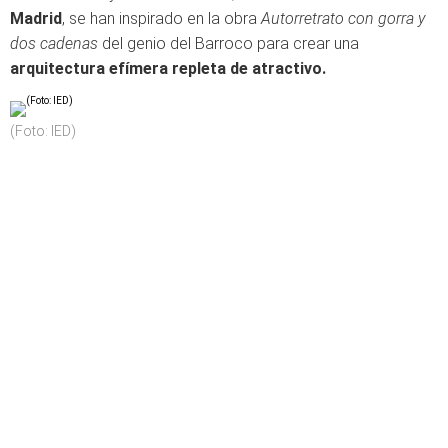
Madrid
, se han inspirado en la obra
Autorretrato con gorra y
dos cadenas
del genio del Barroco para crear una
arquitectura efímera repleta de atractivo.
(Foto: IED)