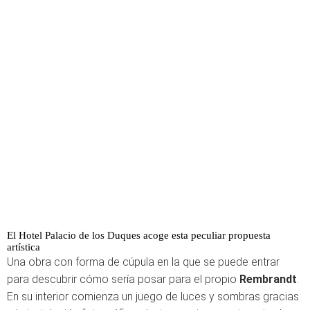
El Hotel Palacio de los Duques acoge esta peculiar propuesta
artística
Una obra con forma de cúpula en la que se puede entrar
para descubrir cómo sería posar para el propio
Rembrandt
.
En su interior comienza un juego de luces y sombras gracias