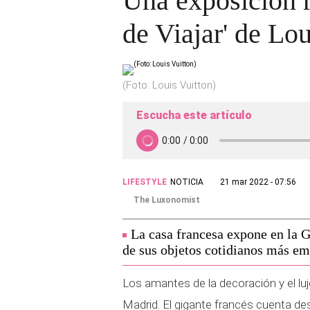
Una exposición r
de Viajar' de Lou
(Foto: Louis Vuitton)
Escucha este artículo
LIFESTYLE
NOTICIA
21 mar 2022 - 07:56
The Luxonomist
La casa francesa expone en la 
de sus objetos cotidianos más e
Los amantes de la decoración y el luj
Madrid. El gigante francés cuenta de