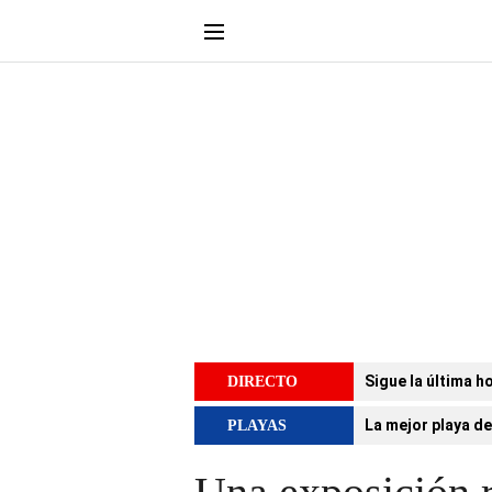
Sigue la última h
DIRECTO
La mejor playa de
PLAYAS