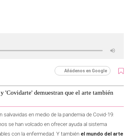
Añádenos en Google
' y 'Covidarte' demuestran que el arte también
n salvavidas en medio de la pandemia de Covid-19.
os se han volcado en ofrecer ayuda al sistema
rables con la enfermedad. Y también
el mundo del arte