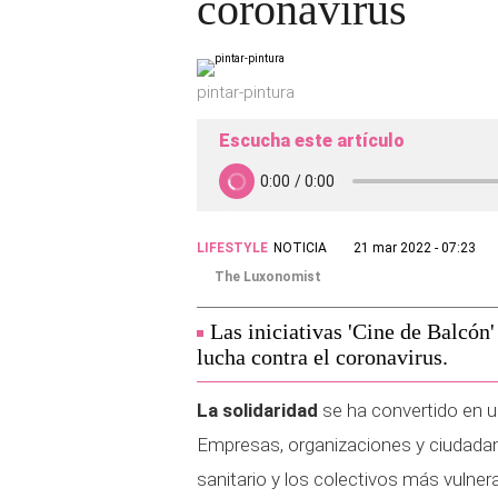
coronavirus
pintar-pintura
Escucha este artículo
LIFESTYLE
NOTICIA
21 mar 2022 - 07:23
The Luxonomist
Las iniciativas 'Cine de Balcón
lucha contra el coronavirus.
La solidaridad
se ha convertido en u
Empresas, organizaciones y ciudadan
sanitario y los colectivos más vulne