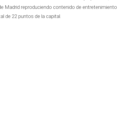
os de Madrid reproduciendo contenido de entretenimiento
al de 22 puntos de la capital.