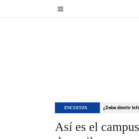
¿Debe dimitir Inf
ENCUESTA
Así es el campus