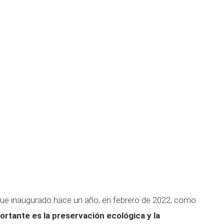
fue inaugurado hace un año, en febrero de 2022, como
rtante es la preservación ecológica y la