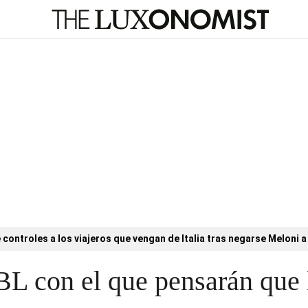
controles a los viajeros que vengan de Italia tras negarse Meloni a 
JBL con el que pensarán que 