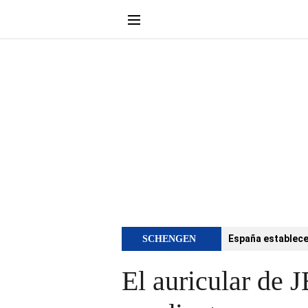
España establece 
SCHENGEN
El auricular de 