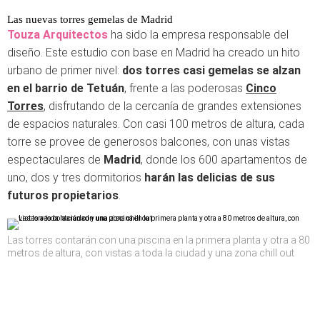
Las nuevas torres gemelas de Madrid
Touza Arquitectos
ha sido la empresa responsable del
diseño. Este estudio con base en Madrid ha creado un hito
urbano de primer nivel:
dos torres casi gemelas se alzan
en el barrio de Tetuán
, frente a las poderosas
Cinco
Torres
, disfrutando de la cercanía de grandes extensiones
de espacios naturales. Con casi 100 metros de altura, cada
torre se provee de generosos balcones, con unas vistas
espectaculares de
Madrid
, donde los 600 apartamentos de
uno, dos y tres dormitorios
harán las delicias de sus
futuros propietarios
.
Las torres contarán con una piscina en la primera planta y otra a 80
metros de altura, con vistas a toda la ciudad y una zona chill out