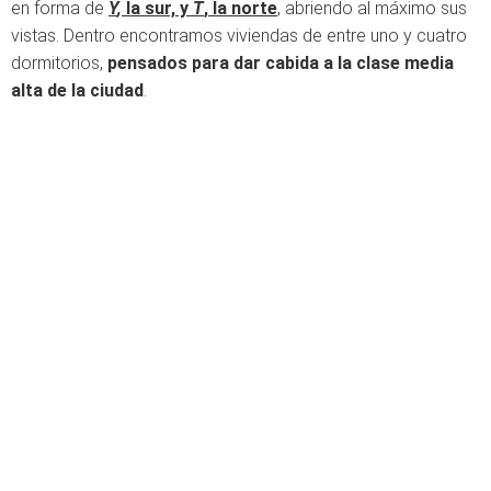
en forma de
Y
,
la sur, y
T
, la norte
, abriendo al máximo sus
vistas. Dentro encontramos viviendas de entre uno y cuatro
dormitorios,
pensados para dar cabida a la clase media
alta de la ciudad
.