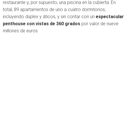
restaurante y, por supuesto, una piscina en la cubierta. En
total, 89 apartamentos de uno a cuatro dormitorios,
incluyendo dúplex y áticos, y sin contar con un
espectacular
penthouse con vistas de 360 grados
por valor de nueve
millones de euros.