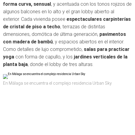
forma curva, sensual
, y acentuada con los tonos rojizos de
algunos balcones en lo alto y el gran lobby abierto al
exterior. Cada vivienda posee
espectaculares carpinterías
de cristal de piso a techo
, terrazas de distintas
dimensiones, domótica de última generación,
pavimentos
con madera de bambú
, y espacios abiertos en el interior.
Como detalles de lujo comprometido,
salas para practicar
yoga
con forma de capullo, y los
jardines verticales de la
planta baja
, donde el lobby de tres alturas.
En Málaga se encuentra el complejo residencia Urban Sky