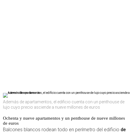
Además de apartamentos, el edificio cuenta con un penthouse de
lujo cuyo precio asciende a nueve millones de euros
Ochenta y nueve apartamentos y un penthouse de nueve millones
de euros
Balcones blancos rodean todo en perímetro del edificio
de