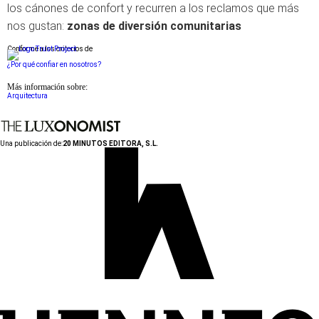
los cánones de confort y recurren a los reclamos que más
nos gustan:
zonas de diversión comunitarias
Conforme a los criterios de
¿Por qué confiar en nosotros?
Más información sobre:
Arquitectura
Una publicación de:
20 MINUTOS EDITORA, S.L.