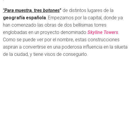
"Para muestra, tres botones
"
de distintos lugares de la
geografía española
. Empezamos por la capital, donde ya
han comenzado las obras de dos bellísimas torres
englobadas en un proyecto denominado
Skyline Towers
.
Como se puede ver por el nombre, estas construcciones
aspiran a convertirse en una poderosa influencia en la silueta
de la ciudad, y tiene visos de conseguirlo.