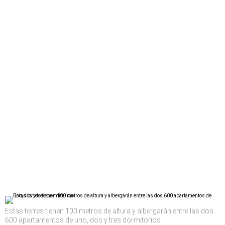
Estas torres tienen 100 metros de altura y albergarán entre las dos
600 apartamentos de uno, dos y tres dormitorios