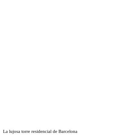
La lujosa torre residencial de Barcelona