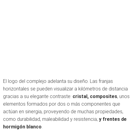
El logo del complejo adelanta su diseño. Las franjas
horizontales se pueden visualizar a kilómetros de distancia
gracias a su elegante contraste:
cristal, composites
, unos
elementos formados por dos o más componentes que
actúan en sinergia, proveyendo de muchas propiedades,
como durabilidad, maleabilidad y resistencia;
y frentes de
hormigón blanco
.