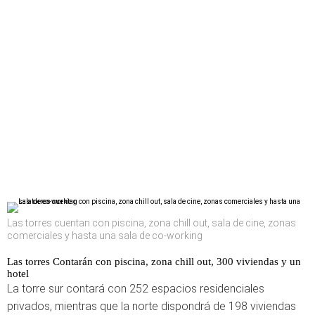
Las torres cuentan con piscina, zona chill out, sala de cine, zonas
comerciales y hasta una sala de co-working
Las torres Contarán con piscina, zona chill out, 300 viviendas y un
hotel
La torre sur contará con 252 espacios residenciales
privados, mientras que la norte dispondrá de 198 viviendas