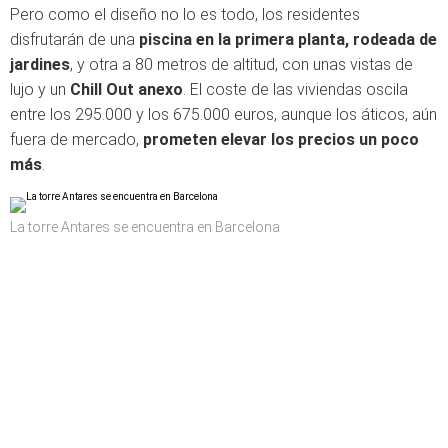
Pero como el diseño no lo es todo, los residentes
disfrutarán de una
piscina en la primera planta, rodeada de
jardines
, y otra a 80 metros de altitud, con unas vistas de
lujo y un
Chill Out anexo
. El coste de las viviendas oscila
entre los 295.000 y los 675.000 euros, aunque los áticos, aún
fuera de mercado,
prometen elevar los precios un poco
más
.
La torre Antares se encuentra en Barcelona