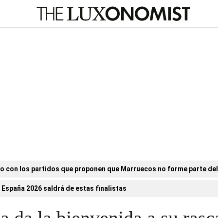
o con los partidos que proponen que Marruecos no forme parte de
 España 2026 saldrá de estas finalistas