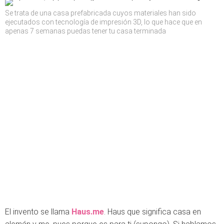
Se trata de una casa prefabricada cuyos materiales han sido
ejecutados con tecnología de impresión 3D, lo que hace que en
apenas 7 semanas puedas tener tu casa terminada
El invento se llama
Haus.me
. Haus que significa casa en