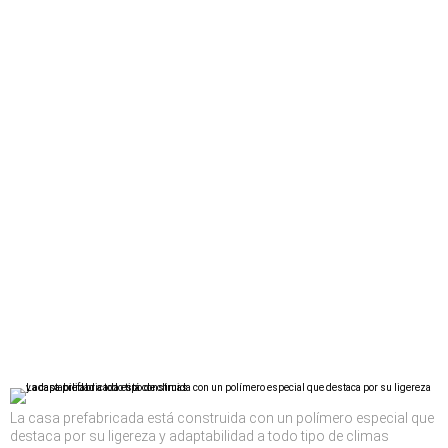
La casa prefabricada está construida con un polímero especial que
destaca por su ligereza y adaptabilidad a todo tipo de climas