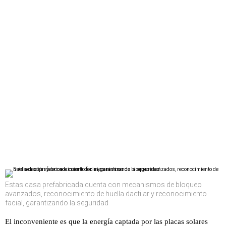
Estas casa prefabricada cuenta con mecanismos de bloqueo
avanzados, reconocimiento de huella dactilar y reconocimiento
facial, garantizando la seguridad
El inconveniente es que la energía captada por las placas solares