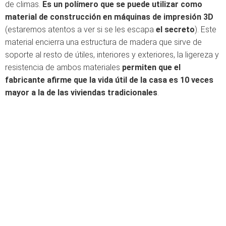
de climas.
Es un polímero que se puede utilizar como
material de construcción en máquinas de impresión 3D
(estaremos atentos a ver si se les escapa
el secreto
). Este
material encierra una estructura de madera que sirve de
soporte al resto de útiles, interiores y exteriores, la ligereza y
resistencia de ambos materiales
permiten que el
fabricante afirme que la vida útil de la casa es 10 veces
mayor a la de las viviendas tradicionales
.