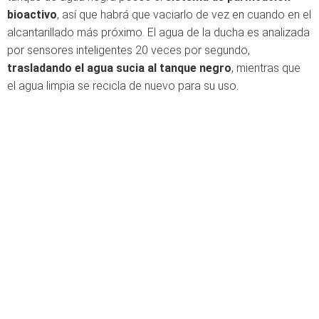
bioactivo
, así que habrá que vaciarlo de vez en cuando en el
alcantarillado más próximo. El agua de la ducha es analizada
por sensores inteligentes 20 veces por segundo,
trasladando el agua sucia al tanque negro
, mientras que
el agua limpia se recicla de nuevo para su uso.