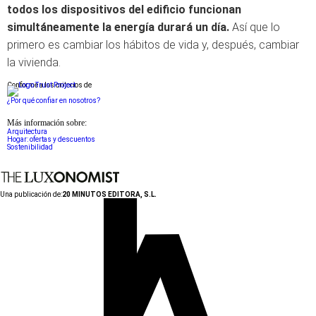
todos los dispositivos del edificio funcionan
simultáneamente la energía durará un día.
Así que lo
primero es cambiar los hábitos de vida y, después, cambiar
la vivienda.
Conforme a los criterios de
¿Por qué confiar en nosotros?
Más información sobre:
Arquitectura
Hogar: ofertas y descuentos
Sostenibilidad
Una publicación de:
20 MINUTOS EDITORA, S.L.