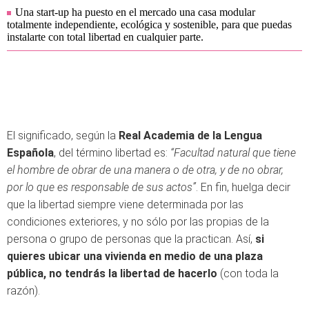
Una start-up ha puesto en el mercado una casa modular
totalmente independiente, ecológica y sostenible, para que puedas
instalarte con total libertad en cualquier parte.
El significado, según la
Real Academia de la Lengua
Española
, del término libertad es:
“Facultad natural que tiene
el hombre de obrar de una manera o de otra, y de no obrar,
por lo que es responsable de sus actos”
. En fin, huelga decir
que la libertad siempre viene determinada por las
condiciones exteriores, y no sólo por las propias de la
persona o grupo de personas que la practican. Así,
si
quieres ubicar una vivienda en medio de una plaza
pública, no tendrás la libertad de hacerlo
(con toda la
razón).