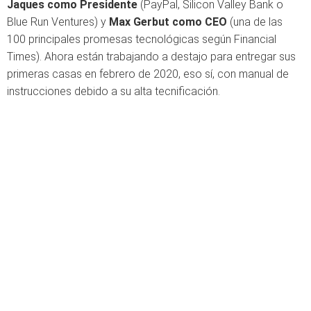
Jaques como Presidente
(PayPal, Silicon Valley Bank o
Blue Run Ventures) y
Max Gerbut como CEO
(una de las
100 principales promesas tecnológicas según Financial
Times). Ahora están trabajando a destajo para entregar sus
primeras casas en febrero de 2020, eso sí, con manual de
instrucciones debido a su alta tecnificación.