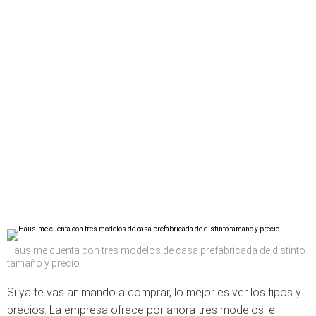
Haus.me cuenta con tres modelos de casa prefabricada de distinto
tamaño y precio
Si ya te vas animando a comprar, lo mejor es ver los tipos y
precios. La empresa ofrece por ahora tres modelos: el