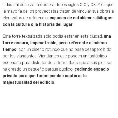
industrial de la zona costera de los siglos XIX y XX. Y es que
la mayoría de los proyectistas tratan de vincular sus obras a
elementos de referencia,
capaces de establecer diálogos
con la cultura o la historia del lugar
.
Esta torre texturizada sólo podía estar en esta ciudad,
una
torre oscura, impenetrable, pero referente al mismo
tiempo
, con un diseño rotundo que no pasa desapercibido
por los viandantes. Viandantes que poseen un fantástico
escenario para disfrutar de la torre, dado que a sus pies se
ha creado un pequeño parque público,
cediendo espacio
privado para que todos puedan capturar la
majestuosidad del edificio
.