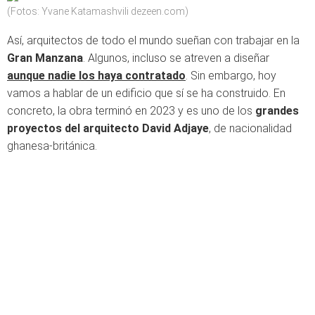
(Fotos: Yvane Katamashvili dezeen.com)
Así, arquitectos de todo el mundo sueñan con trabajar en la
Gran Manzana
. Algunos, incluso se atreven a diseñar
aunque nadie los haya contratado
. Sin embargo, hoy
vamos a hablar de un edificio que sí se ha construido. En
concreto, la obra terminó en 2023 y es uno de los
grandes
proyectos del arquitecto David Adjaye
, de nacionalidad
ghanesa-británica.