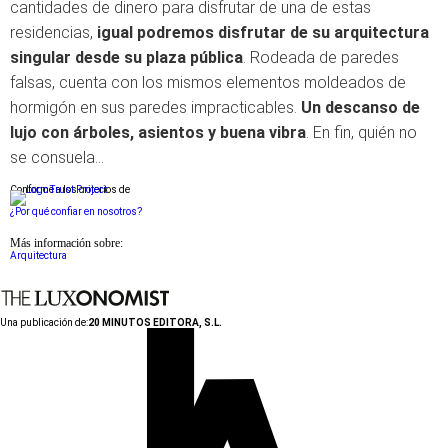
cantidades de dinero para disfrutar de una de estas
residencias,
igual podremos disfrutar de su arquitectura
singular desde su plaza pública
. Rodeada de paredes
falsas, cuenta con los mismos elementos moldeados de
hormigón en sus paredes impracticables.
Un descanso de
lujo con árboles, asientos y buena vibra
. En fin, quién no
se consuela...
Conforme a los criterios de
¿Por qué confiar en nosotros?
Más información sobre:
Arquitectura
Una publicación de:
20 MINUTOS EDITORA, S.L.