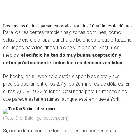
Los precios de los apartamentos alcanzan los 20 millones de dólares
Para los residentes también hay zonas comunes, como
salas de ejercicio, spa, cancha de baloncesto cubierta, zona
de juegos para los niños, un cine y la piscina. Según los
medios,
el edificio ha tenido muy buena aceptación y
están prácticamente todas las residencias vendidas
.
De hecho, en su web solo están disponibles siete y sus
precios oscilan entre los 2,7 y los 20 millones de dólares. En
euros 2,60 y 19,22 millones. Casi nada para un rascacielos
que parece estar en ruinas, aunque esté en Nueva York.
(Foto: Dror Baldinger dezeen.com)
Si, como la mayoría de los mortales, no posees esas