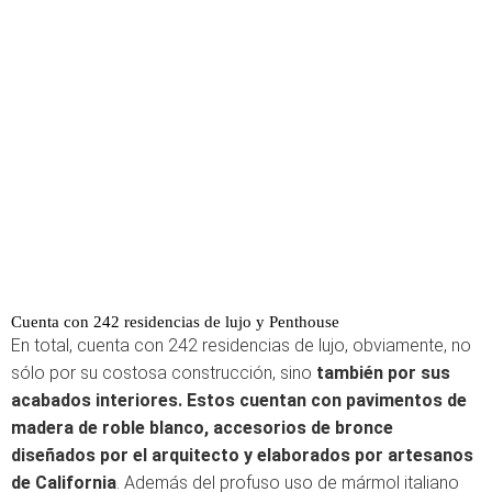
Cuenta con 242 residencias de lujo y Penthouse
En total, cuenta con 242 residencias de lujo, obviamente, no
sólo por su costosa construcción, sino
también por sus
acabados interiores. Estos cuentan con pavimentos de
madera de roble blanco, accesorios de bronce
diseñados por el arquitecto y elaborados por artesanos
de California
. Además del profuso uso de mármol italiano