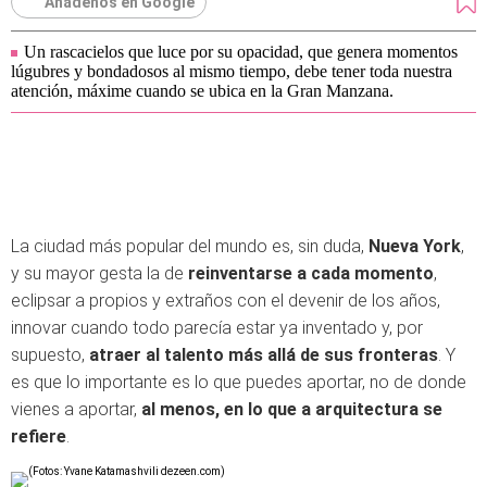
Añádenos en Google
Un rascacielos que luce por su opacidad, que genera momentos
lúgubres y bondadosos al mismo tiempo, debe tener toda nuestra
atención, máxime cuando se ubica en la Gran Manzana.
La ciudad más popular del mundo es, sin duda,
Nueva York
,
y su mayor gesta la de
reinventarse a cada momento
,
eclipsar a propios y extraños con el devenir de los años,
innovar cuando todo parecía estar ya inventado y, por
supuesto,
atraer al talento más allá de sus fronteras
. Y
es que lo importante es lo que puedes aportar, no de donde
vienes a aportar,
al menos, en lo que a arquitectura se
refiere
.