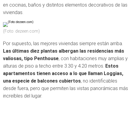
en cocinas, baños y distintos elementos decorativos de las
viviendas.
(Foto: dezeen.com)
Por supuesto, las mejores viviendas siempre están arriba.
Las últimas diez plantas albergan las residencias más
valiosas, tipo Penthouse
, con habitaciones muy amplias y
alturas de piso a techo entre 3.30 y 4.20 metros.
Estos
apartamentos tienen acceso a lo que llaman Loggias,
una especie de balcones cubiertos
, no identificables
desde fuera, pero que permiten las vistas panorámicas más
increíbles del lugar.