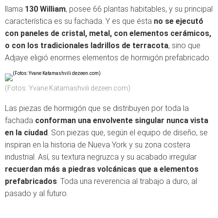
llama
130 William
, posee 66 plantas habitables, y su principal
característica es su fachada. Y es que ésta
no se ejecutó
con paneles de cristal, metal, con elementos cerámicos,
o con los tradicionales ladrillos de terracota
, sino que
Adjaye eligió enormes elementos de hormigón prefabricado.
(Fotos: Yvane Katamashvili dezeen.com)
Las piezas de hormigón que se distribuyen por toda la
fachada
conforman una envolvente singular nunca vista
en la ciudad
. Son piezas que, según el equipo de diseño, se
inspiran en la historia de Nueva York y su zona costera
industrial. Así, su textura negruzca y su acabado irregular
recuerdan más a piedras volcánicas que a elementos
prefabricados
. Toda una reverencia al trabajo a duro, al
pasado y al futuro.