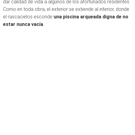
dar calidad de vida a algunos de los afortunados residentes.
Como en toda obra, el exterior se extiende al interior, donde
el rascacielos esconde
una piscina arqueada digna de no
estar nunca vacía
.