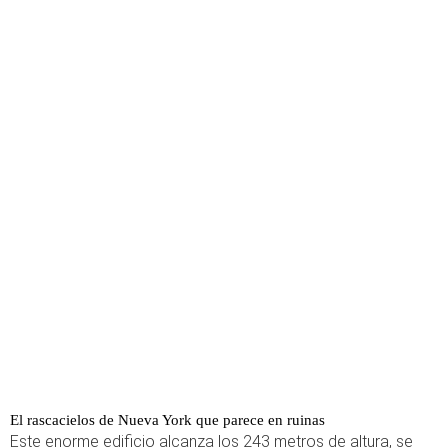
El rascacielos de Nueva York que parece en ruinas
Este enorme edificio alcanza los 243 metros de altura, se