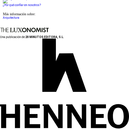
¿Por qué confiar en nosotros?
Más información sobre:
Arquitectura
Una publicación de:
20 MINUTOS EDITORA, S.L.