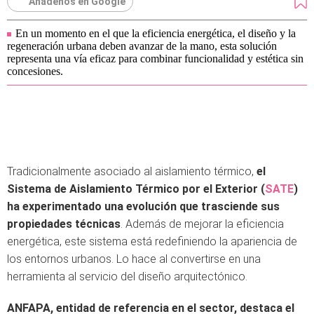
Añádenos en Google
En un momento en el que la eficiencia energética, el diseño y la
regeneración urbana deben avanzar de la mano, esta solución
representa una vía eficaz para combinar funcionalidad y estética sin
concesiones.
Tradicionalmente asociado al aislamiento térmico,
el
Sistema de Aislamiento Térmico por el Exterior (
SATE
)
ha experimentado una evolución que trasciende sus
propiedades técnicas
. Además de mejorar la eficiencia
energética, este sistema está redefiniendo la apariencia de
los entornos urbanos. Lo hace al convertirse en una
herramienta al servicio del diseño arquitectónico.
ANFAPA, entidad de referencia en el sector, destaca el