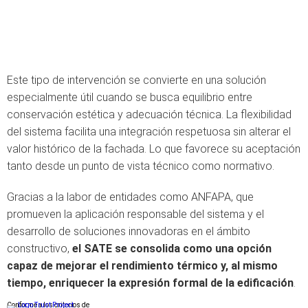
Este tipo de intervención se convierte en una solución
especialmente útil cuando se busca equilibrio entre
conservación estética y adecuación técnica. La flexibilidad
del sistema facilita una integración respetuosa sin alterar el
valor histórico de la fachada. Lo que favorece su aceptación
tanto desde un punto de vista técnico como normativo.
Gracias a la labor de entidades como ANFAPA, que
promueven la aplicación responsable del sistema y el
desarrollo de soluciones innovadoras en el ámbito
constructivo,
el SATE se consolida como una opción
capaz de mejorar el rendimiento térmico y, al mismo
tiempo, enriquecer la expresión formal de la edificación
.
Conforme a los criterios de