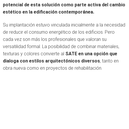
potencial de esta solución como parte activa del cambio
estético en la edificación contemporánea.
Su implantación estuvo vinculada inicialmente a la necesidad
de reducir el consumo energético de los edificios. Pero
cada vez son más los profesionales que valoran su
versatilidad formal. La posibilidad de combinar materiales,
texturas y colores convierte al
SATE en una opción que
dialoga con estilos arquitectónicos diversos
, tanto en
obra nueva como en proyectos de rehabilitación.