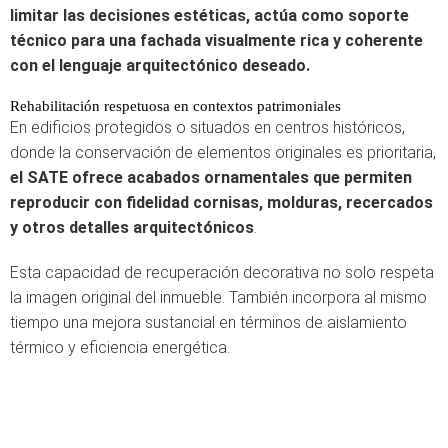
limitar las decisiones estéticas, actúa como soporte
técnico para una fachada visualmente rica y coherente
con el lenguaje arquitectónico deseado.
Rehabilitación respetuosa en contextos patrimoniales
En edificios protegidos o situados en centros históricos,
donde la conservación de elementos originales es prioritaria,
el SATE ofrece acabados ornamentales que permiten
reproducir con fidelidad cornisas, molduras, recercados
y otros detalles arquitectónicos
.
Esta capacidad de recuperación decorativa no solo respeta
la imagen original del inmueble. También incorpora al mismo
tiempo una mejora sustancial en términos de aislamiento
térmico y eficiencia energética.