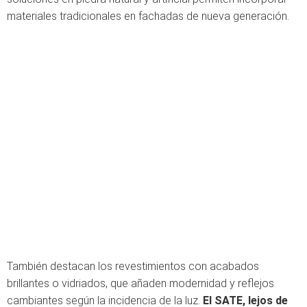
materiales tradicionales en fachadas de nueva generación.
También destacan los revestimientos con acabados
brillantes o vidriados, que añaden modernidad y reflejos
cambiantes según la incidencia de la luz.
El SATE, lejos de