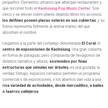
pequeños. Elementos urbanos que albergan restaurantes y
que recorren todo el
Kaohsiung Pop Music Center
. Son
cinco y se elevan sobre pilares dejando libres los accesos,
los delfines poseen placas solares en sus cubiertas
, y su
forma representa fielmente al animal marino del que
absorben el nombre.
Llegamos a la parte del complejo denominada
El Coral
, el
centro de exposiciones de Kaohsiung
. Una gran cubierta
en forma de paraguas, pero compuesta de hexágonos de
distintos tamaños y alturas,
sostenidos por finas
estructuras que simulan ser árboles
, es una gozada, la
verdad. Debajo, espacios cerrados permiten un programa
comercial y de exposiciones, y los abiertos dan vida a una
rica variedad de actividades, desde mercadillos, a bailes
o teatros callejeros
.