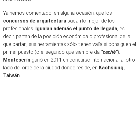
Ya hemos comentado, en alguna ocasión, que los
concursos de arquitectura
sacan lo mejor de los
profesionales.
Igualan además el punto de llegada
, es
decir, partan de la posición económica o profesional de la
que partan, sus herramientas sólo tienen valía si consiguen el
primer puesto (o el segundo que siempre da
“caché”
).
Monteserín
ganó en 2011 un concurso internacional al otro
lado del orbe de la ciudad donde reside, en
Kaohsiung,
Taiwán
.