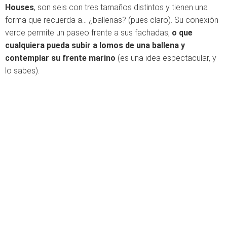
Houses
, son seis con tres tamaños distintos y tienen una
forma que recuerda a… ¿ballenas? (pues claro). Su conexión
verde permite un paseo frente a sus fachadas,
o que
cualquiera pueda subir a lomos de una ballena
y
contemplar su frente marino
(es una idea espectacular, y
lo sabes).