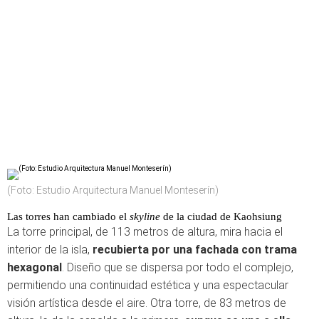
(Foto: Estudio Arquitectura Manuel Monteserín)
Las torres han cambiado el
skyline
de la ciudad de Kaohsiung
La torre principal, de 113 metros de altura, mira hacia el
interior de la isla,
recubierta por una fachada con trama
hexagonal
. Diseño que se dispersa por todo el complejo,
permitiendo una continuidad estética y una espectacular
visión artística desde el aire. Otra torre, de 83 metros de