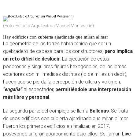
(Foto: Estudio Arquitectura Manuel Monteserín)
Hay edificios con cubierta ajardinada que miran al mar
La geometría de las torres habrá tenido que ser un
quebradero de cabeza para los constructores,
pero implica
un reto difícil de deslucir
. La ejecución de estas
poderosas y singulares figuras hexagonales, de las lamas
exteriores con mil medidas distintas (lo de mil es un decir),
hacen que se pierda la percepción de altura y volumen,
“engaña”
al espectador,
permitiéndole una interpretación
más libre y personal
.
La segunda parte del complejo se llama
Ballenas
. Se trata
de unos edificios con cubierta ajardinada que miran al mar.
Fueron los primeros edificios en finalizar, en 2017,
poseyendo un gran aparcamiento bajo ellos. Se llaman
Live