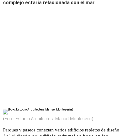
complejo estaría relacionada con el mar
.
(Foto: Estudio Arquitectura Manuel Monteserín)
Parques y paseos conectan varios edificios repletos de diseño