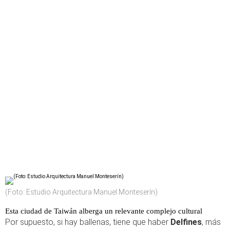
(Foto: Estudio Arquitectura Manuel Monteserín)
Esta ciudad de Taiwán alberga un relevante complejo cultural
Por supuesto, si hay ballenas, tiene que haber
Delfines
, más