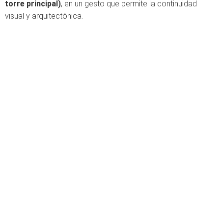
torre principal)
, en un gesto que permite la continuidad
visual y arquitectónica.