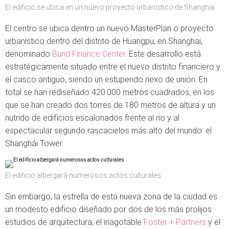
El edificio se ubica en un nuevo proyecto urbanístico de Shanghai
El centro se ubica dentro un nuevo MasterPlan o proyecto
urbanístico dentro del distrito de Huangpu, en Shanghai,
denominado
Bund Finance Center
. Este desarrollo está
estratégicamente situado entre el nuevo distrito financiero y
el casco antiguo, siendo un estupendo nexo de unión. En
total se han rediseñado 420.000 metros cuadrados, en los
que se han creado dos torres de 180 metros de altura y un
nutrido de edificios escalonados frente al río y al
espectacular segundo rascacielos más alto del mundo: el
Shanghái Tower.
El edificio albergará numerosos actos culturales
Sin embargo, la estrella de esta nueva zona de la ciudad es
un modesto edificio diseñado por dos de los más prolijos
estudios de arquitectura, el inagotable
Foster + Partners
y el