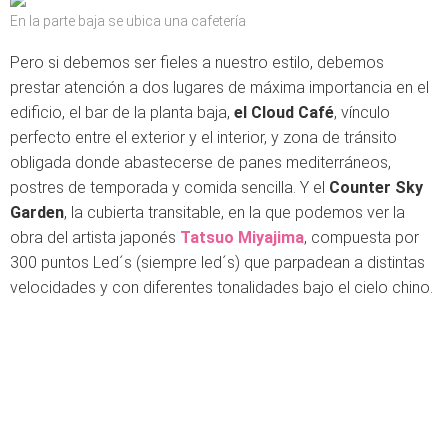
En la parte baja se ubica una cafetería
Pero si debemos ser fieles a nuestro estilo, debemos
prestar atención a dos lugares de máxima importancia en el
edificio, el bar de la planta baja,
el Cloud Café
, vínculo
perfecto entre el exterior y el interior, y zona de tránsito
obligada donde abastecerse de panes mediterráneos,
postres de temporada y comida sencilla. Y el
Counter Sky
Garden
, la cubierta transitable, en la que podemos ver la
obra del artista japonés
Tatsuo Miyajima
, compuesta por
300 puntos Led´s (siempre led´s) que parpadean a distintas
velocidades y con diferentes tonalidades bajo el cielo chino.