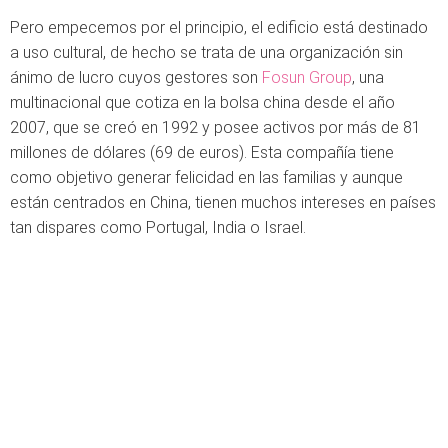
Pero empecemos por el principio, el edificio está destinado
a uso cultural, de hecho se trata de una organización sin
ánimo de lucro cuyos gestores son
Fosun Group
, una
multinacional que cotiza en la bolsa china desde el año
2007, que se creó en 1992 y posee activos por más de 81
millones de dólares (69 de euros). Esta compañía tiene
como objetivo generar felicidad en las familias y aunque
están centrados en China, tienen muchos intereses en países
tan dispares como Portugal, India o Israel.