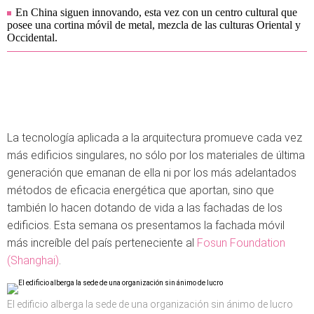
En China siguen innovando, esta vez con un centro cultural que
posee una cortina móvil de metal, mezcla de las culturas Oriental y
Occidental.
La tecnología aplicada a la arquitectura promueve cada vez
más edificios singulares, no sólo por los materiales de última
generación que emanan de ella ni por los más adelantados
métodos de eficacia energética que aportan, sino que
también lo hacen dotando de vida a las fachadas de los
edificios. Esta semana os presentamos la fachada móvil
más increíble del país perteneciente al
Fosun Foundation
(Shanghai)
.
El edificio alberga la sede de una organización sin ánimo de lucro