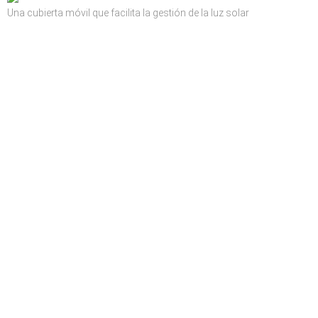
Una cubierta móvil que facilita la gestión de la luz solar