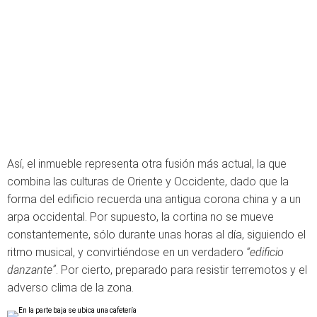
Así, el inmueble representa otra fusión más actual, la que
combina las culturas de Oriente y Occidente, dado que la
forma del edificio recuerda una antigua corona china y a un
arpa occidental. Por supuesto, la cortina no se mueve
constantemente, sólo durante unas horas al día, siguiendo el
ritmo musical, y convirtiéndose en un verdadero
“edificio
danzante”
. Por cierto, preparado para resistir terremotos y el
adverso clima de la zona.