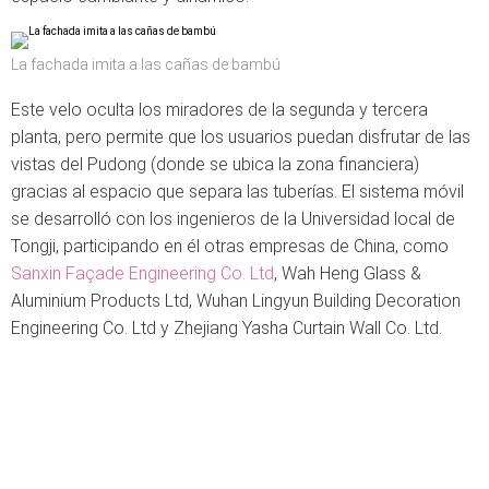
La fachada imita a las cañas de bambú
Este velo oculta los miradores de la segunda y tercera
planta, pero permite que los usuarios puedan disfrutar de las
vistas del Pudong (donde se ubica la zona financiera)
gracias al espacio que separa las tuberías. El sistema móvil
se desarrolló con los ingenieros de la Universidad local de
Tongji, participando en él otras empresas de China, como
Sanxin Façade Engineering Co. Ltd
, Wah Heng Glass &
Aluminium Products Ltd, Wuhan Lingyun Building Decoration
Engineering Co. Ltd y Zhejiang Yasha Curtain Wall Co. Ltd.