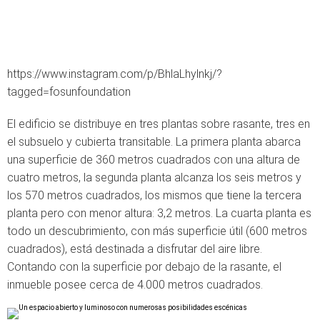
https://www.instagram.com/p/BhlaLhylnkj/?
tagged=fosunfoundation
El edificio se distribuye en tres plantas sobre rasante, tres en
el subsuelo y cubierta transitable. La primera planta abarca
una superficie de 360 metros cuadrados con una altura de
cuatro metros, la segunda planta alcanza los seis metros y
los 570 metros cuadrados, los mismos que tiene la tercera
planta pero con menor altura: 3,2 metros. La cuarta planta es
todo un descubrimiento, con más superficie útil (600 metros
cuadrados), está destinada a disfrutar del aire libre.
Contando con la superficie por debajo de la rasante, el
inmueble posee cerca de 4.000 metros cuadrados.