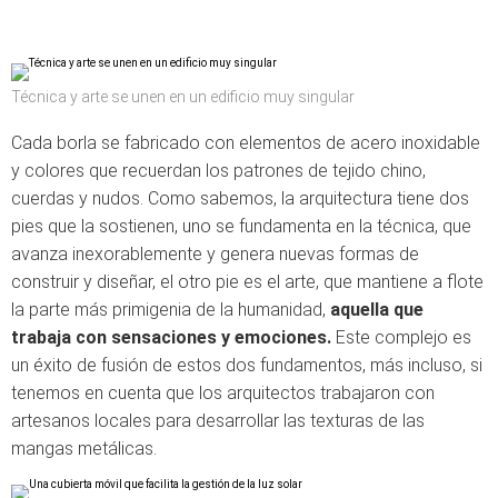
Técnica y arte se unen en un edificio muy singular
Cada borla se fabricado con elementos de acero inoxidable
y colores que recuerdan los patrones de tejido chino,
cuerdas y nudos. Como sabemos, la arquitectura tiene dos
pies que la sostienen, uno se fundamenta en la técnica, que
avanza inexorablemente y genera nuevas formas de
construir y diseñar, el otro pie es el arte, que mantiene a flote
la parte más primigenia de la humanidad,
aquella que
trabaja con sensaciones y emociones.
Este complejo es
un éxito de fusión de estos dos fundamentos, más incluso, si
tenemos en cuenta que los arquitectos trabajaron con
artesanos locales para desarrollar las texturas de las
mangas metálicas.