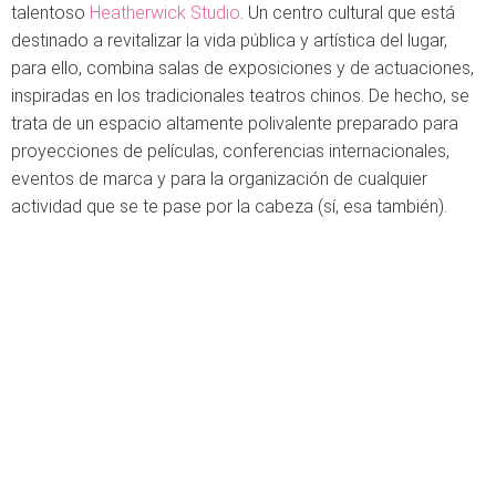
talentoso
Heatherwick Studio
. Un centro cultural que está
destinado a revitalizar la vida pública y artística del lugar,
para ello, combina salas de exposiciones y de actuaciones,
inspiradas en los tradicionales teatros chinos. De hecho, se
trata de un espacio altamente polivalente preparado para
proyecciones de películas, conferencias internacionales,
eventos de marca y para la organización de cualquier
actividad que se te pase por la cabeza (sí, esa también).