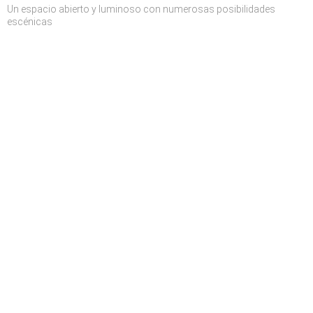
Un espacio abierto y luminoso con numerosas posibilidades
escénicas