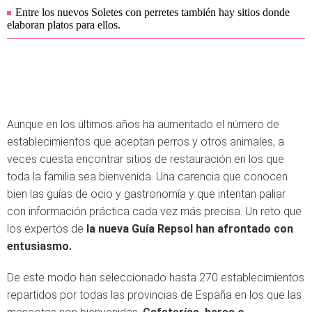
Entre los nuevos Soletes con perretes también hay sitios donde
elaboran platos para ellos.
Aunque en los últimos años ha aumentado el número de
establecimientos que aceptan perros y otros animales, a
veces cuesta encontrar sitios de restauración en los que
toda la familia sea bienvenida. Una carencia que conocen
bien las guías de ocio y gastronomía y que intentan paliar
con información práctica cada vez más precisa. Un reto que
los expertos de
la nueva Guía Repsol han afrontado con
entusiasmo.
De este modo han seleccionado hasta 270 establecimientos
repartidos por todas las provincias de España en los que las