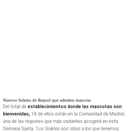
Nuevos Soletes de Repsol que admiten mascota
Del total de
establecimientos donde las mascotas son
bienvenidas,
18 de ellos están en la Comunidad de Madrid,
una de las regiones que más visitantes acogerá en esta
Semana Santa.
"Los Soletes son sitios a los que tenemos