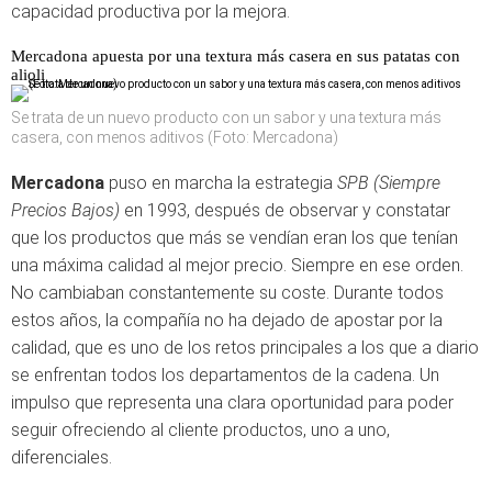
capacidad productiva por la mejora.
Mercadona apuesta por una textura más casera en sus patatas con
alioli
Se trata de un nuevo producto con un sabor y una textura más
casera, con menos aditivos (Foto: Mercadona)
Mercadona
puso en marcha la estrategia
SPB (Siempre
Precios Bajos)
en 1993, después de observar y constatar
que los productos que más se vendían eran los que tenían
una máxima calidad al mejor precio. Siempre en ese orden.
No cambiaban constantemente su coste. Durante todos
estos años, la compañía no ha dejado de apostar por la
calidad, que es uno de los retos principales a los que a diario
se enfrentan todos los departamentos de la cadena. Un
impulso que representa una clara oportunidad para poder
seguir ofreciendo al cliente productos, uno a uno,
diferenciales.