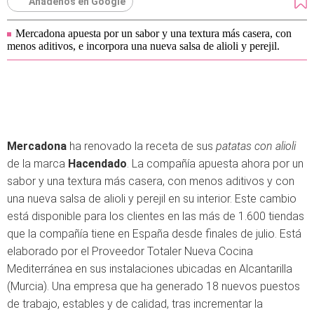
Añádenos en Google
Mercadona apuesta por un sabor y una textura más casera, con
menos aditivos, e incorpora una nueva salsa de alioli y perejil.
Mercadona
ha renovado la receta de sus
patatas con alioli
de la marca
Hacendado
. La compañía apuesta ahora por un
sabor y una textura más casera, con menos aditivos y con
una nueva salsa de alioli y perejil en su interior. Este cambio
está disponible para los clientes en las más de 1.600 tiendas
que la compañía tiene en España desde finales de julio. Está
elaborado por el Proveedor Totaler Nueva Cocina
Mediterránea en sus instalaciones ubicadas en Alcantarilla
(Murcia). Una empresa que ha generado 18 nuevos puestos
de trabajo, estables y de calidad, tras incrementar la