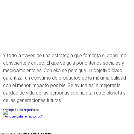
Y todo a través de una estrategia que fomenta el consumo
consciente y crítico. El que se guía por criterios sociales y
medioambientales. Con ello se persigue un objetivo claro:
garantizar un consumo de productos de la máxima calidad
con el menor impacto posible. Se ayuda así a mejorar la
calidad de vida de las personas que habitan este planeta y
de las generaciones futuras.
Conforme a los criterios de
¿Por qué confiar en nosotros?