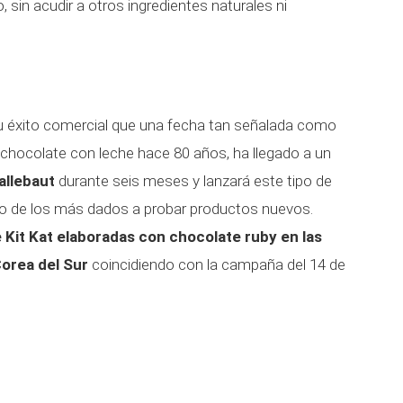
, sin acudir a otros ingredientes naturales ni
 éxito comercial que una fecha tan señalada como
l chocolate con leche hace 80 años, ha llegado a un
allebaut
durante seis meses y lanzará este tipo de
o de los más dados a probar productos nuevos.
Kit Kat elaboradas con chocolate ruby en las
orea del Sur
coincidiendo con la campaña del 14 de