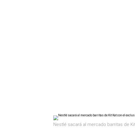
Nestlé sacará al mercado barritas de Ki