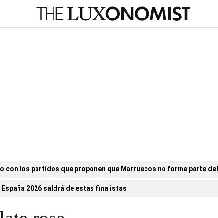
o con los partidos que proponen que Marruecos no forme parte de
 España 2026 saldrá de estas finalistas