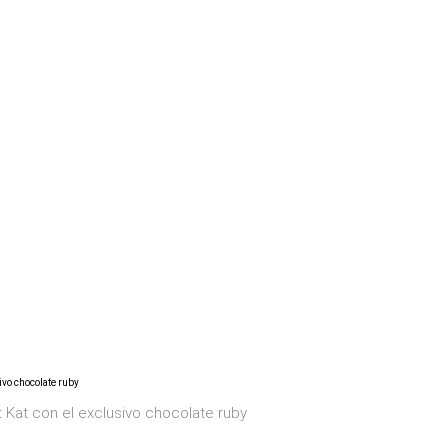
t Kat con el exclusivo chocolate ruby