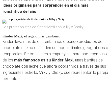
ideas originales para sorprender en el día más
romántico del año.
Los protagonistas de Kinder Maxi son Milky y Choky
Kinder Maxi, el regalo más gamberro
Kinder lleva más de cuarenta años creando productos de
chocolate que no entienden de modas, límites geográficos o
temporales. Se consumen siempre y siempre apetecen. Uno
de los
más famosos es su Kinder Maxi
, unas barritas de
chocolate con leche que ahora cobran vida a través de sus
ingredientes estrella, Milky y Choky, que representan la pareja
perfecta.