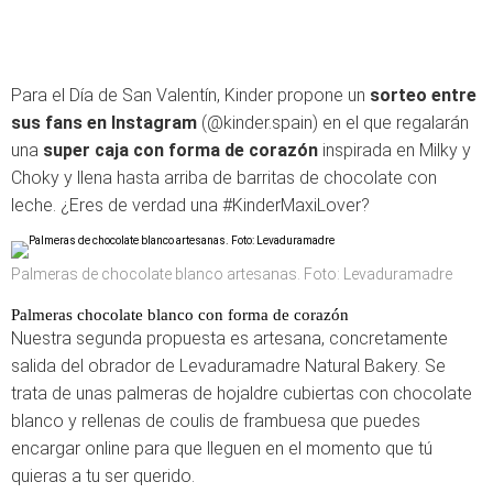
Para el Día de San Valentín, Kinder propone un
sorteo entre
sus fans en Instagram
(@kinder.spain) en el que regalarán
una
super caja con forma de corazón
inspirada en Milky y
Choky y llena hasta arriba de barritas de chocolate con
leche. ¿Eres de verdad una #KinderMaxiLover?
Palmeras de chocolate blanco artesanas. Foto: Levaduramadre
Palmeras chocolate blanco con forma de corazón
Nuestra segunda propuesta es artesana, concretamente
salida del obrador de Levaduramadre Natural Bakery. Se
trata de unas palmeras de hojaldre cubiertas con chocolate
blanco y rellenas de coulis de frambuesa que puedes
encargar online para que lleguen en el momento que tú
quieras a tu ser querido.