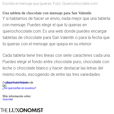
Escribe el mensaje que quieras. Foto: Quierochocolate.com
Una tableta de chocolate con mensaje para San Valentín
Y si hablamos de hacer un envío, nada mejor que una tableta
con mensaje. Puedes elegir el que tú quieras en
quierochocolate.com. Es una web donde puedes encargar
tabletas de chocolate para San Valentín o para la fecha que
tú quieras con el mensaje que quepa en su interior.
Cada tableta tiene tres líneas con siete caracteres cada una.
Puedes elegir el fondo entre chocolate puro, chocolate con
leche o chocolate blanco y hacer destacar las letras del
mismo modo, escogiendo de entre las tres variedades.
Conforme a los criterios de
¿Por qué confiar en nosotros?
Más información sobre:
Gourmet