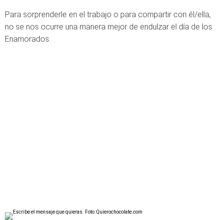
Para sorprenderle en el trabajo o para compartir con él/ella,
no se nos ocurre una manera mejor de endulzar el día de los
Enamorados.