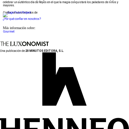
celebrar un auténtico día de Reyes en el que la magia conquistará los paladares de niños y
mayores.
Conforme a los criterios de
¿Por qué confiar en nosotros?
Más información sobre:
Gourmet
Una publicación de:
20 MINUTOS EDITORA, S.L.