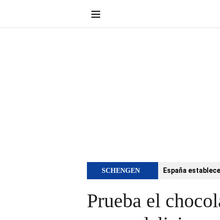
España establece 
SCHENGEN
Prueba el chocol