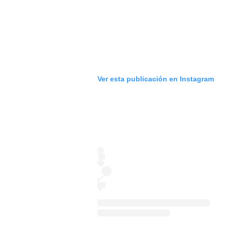
Ver esta publicación en Instagram