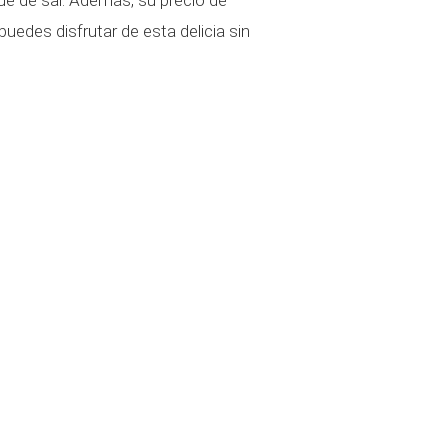
puedes disfrutar de esta delicia sin