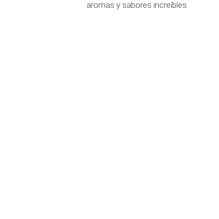
aromas y sabores increíbles.