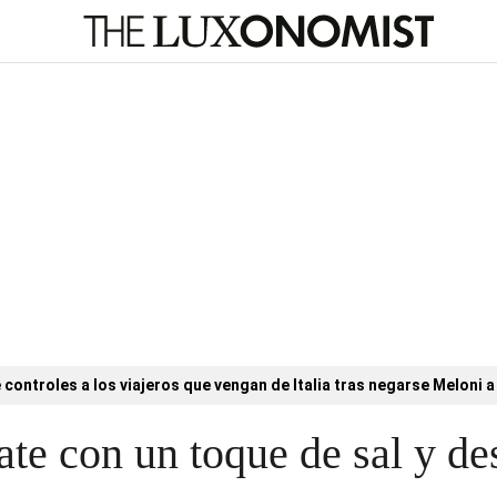
controles a los viajeros que vengan de Italia tras negarse Meloni a 
ate con un toque de sal y d