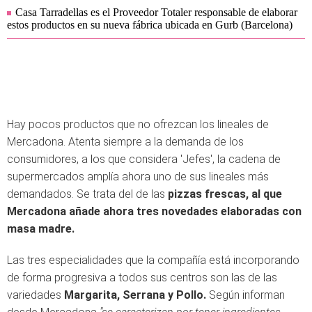
Casa Tarradellas es el Proveedor Totaler responsable de elaborar
estos productos en su nueva fábrica ubicada en Gurb (Barcelona)
Hay pocos productos que no ofrezcan los lineales de
Mercadona. Atenta siempre a la demanda de los
consumidores, a los que considera 'Jefes', la cadena de
supermercados amplía ahora uno de sus lineales más
demandados. Se trata del de las
pizzas frescas, al que
Mercadona añade ahora tres novedades elaboradas con
masa madre.
Las tres especialidades que la compañía está incorporando
de forma progresiva a todos sus centros son las de las
variedades
Margarita, Serrana y Pollo.
Según informan