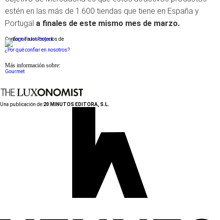
estén en las más de 1.600 tiendas que tiene en España y
Portugal
a finales de este mismo mes de marzo.
Conforme a los criterios de
¿Por qué confiar en nosotros?
Más información sobre:
Gourmet
Una publicación de:
20 MINUTOS EDITORA, S.L.