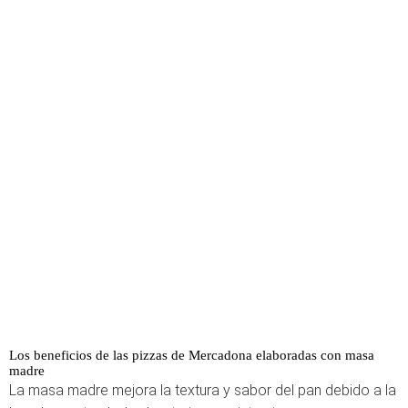
Los beneficios de las pizzas de Mercadona elaboradas con masa
madre
La masa madre mejora la textura y sabor del pan debido a la