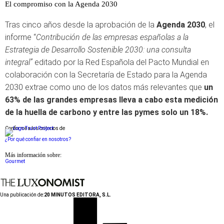
El compromiso con la Agenda 2030
Tras cinco años desde la aprobación de la
Agenda 2030
, el
informe “
Contribución de las empresas españolas a la
Estrategia de Desarrollo Sostenible 2030: una consulta
integral”
editado por la Red Española del Pacto Mundial en
colaboración con la Secretaría de Estado para la Agenda
2030 extrae como uno de los datos más relevantes que
un
63% de las grandes empresas lleva a cabo esta medición
de la huella de carbono y entre las pymes solo un 18%.
Conforme a los criterios de
¿Por qué confiar en nosotros?
Más información sobre:
Gourmet
Una publicación de:
20 MINUTOS EDITORA, S.L.