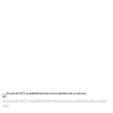
En julio de 2021 se pretende terminar con los plásticos de un solo
uso