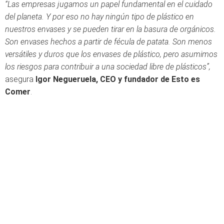
“Las empresas jugamos un papel fundamental en el cuidado
del planeta. Y por eso no hay ningún tipo de plástico en
nuestros envases y se pueden tirar en la basura de orgánicos.
Son envases hechos a partir de fécula de patata. Son menos
versátiles y duros que los envases de plástico, pero asumimos
los riesgos para contribuir a una sociedad libre de plásticos”,
asegura
Igor Negueruela, CEO y fundador de Esto es
Comer
.