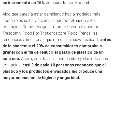
se incrementó un 15%
de acuerdo con Ecoembes.
Algo que parecía estar cambiando hacia modelos más
sostenibles se ha visto impulsado por el miedo a los
contagios. Como recoge el informe llevado a cabo por
Trescom y Food For Thought sobre ‘Food Trends: las
tendencias alimentarias que marcan la nueva realidad’,
antes
de la pandemia el 20% de consumidores compraba a
granel con el fin de reducir el gasto de plástico de un
solo uso.
Ahora
,
debido a la incertidumbre y el miedo a los
contagios,
casi 3 de cada 10 personas reconoce que el
plástico y los productos envasados les produce una
mayor sensación de higiene y seguridad.