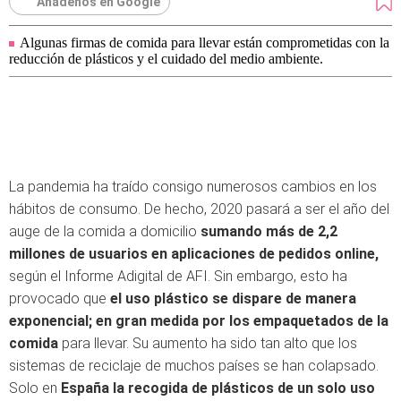
Añádenos en Google
Algunas firmas de comida para llevar están comprometidas con la
reducción de plásticos y el cuidado del medio ambiente.
La pandemia ha traído consigo numerosos cambios en los
hábitos de consumo. De hecho, 2020 pasará a ser el año del
auge de la comida a domicilio
sumando más de 2,2
millones de usuarios en aplicaciones de pedidos online,
según el Informe Adigital de AFI. Sin embargo, esto ha
provocado que
el uso plástico se dispare de manera
exponencial; en gran medida por los empaquetados de la
comida
para llevar. Su aumento ha sido tan alto que los
sistemas de reciclaje de muchos países se han colapsado.
Solo en
España la recogida de plásticos de un solo uso