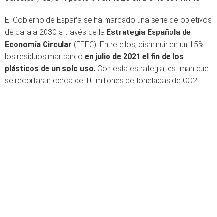
El Gobierno de España se ha marcado una serie de objetivos
de cara a 2030 a través de la
Estrategia Española de
Economía Circular
(EEEC). Entre ellos, disminuir en un 15%
los residuos marcando
en julio de 2021 el fin de los
plásticos de un solo uso.
Con esta estrategia, estiman que
se recortarán cerca de 10 millones de toneladas de CO2.