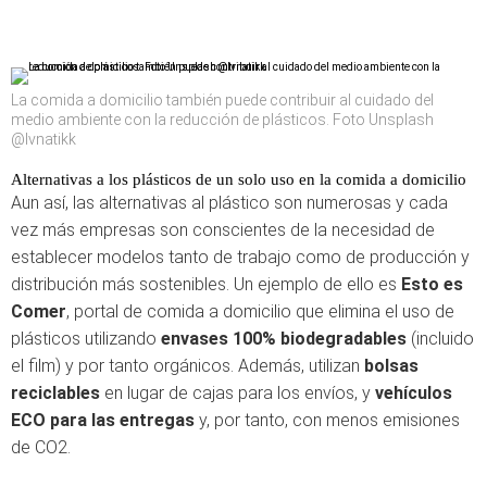
La comida a domicilio también puede contribuir al cuidado del
medio ambiente con la reducción de plásticos. Foto Unsplash
@lvnatikk
Alternativas a los plásticos de un solo uso en la comida a domicilio
Aun así, las alternativas al plástico son numerosas y cada
vez más empresas son conscientes de la necesidad de
establecer modelos tanto de trabajo como de producción y
distribución más sostenibles. Un ejemplo de ello es
Esto es
Comer
, portal de comida a domicilio que elimina el uso de
plásticos utilizando
envases 100% biodegradables
(incluido
el film) y por tanto orgánicos. Además, utilizan
bolsas
reciclables
en lugar de cajas para los envíos, y
vehículos
ECO para las entregas
y, por tanto, con menos emisiones
de CO2.