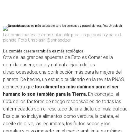
La comida casera es más saludable para las personas y para el
planeta. Foto Unsplash @annapelzer
La comida casera también es más ecológica
Otra de las grandes apuestas de Esto es Comer es la
comida casera, sana y natural alejada de los
ultraprocesados, una contribución más para la mejora del
planeta. De hecho, un estudio publicado en la revista PNAS
demuestra que
los alimentos más dañinos para el ser
humano lo son también para la Tierra.
En concreto, el
60% de los factores de riesgo responsables de todas las
enfermedades son el resultado de una dieta de mala calidad.
Esa que no incluye alimentos como verdura, la patata, el
aceite de oliva, las legumbres, los frutos secos y los
cereales y cuyo impacto en el medio ambiente es mínimo.