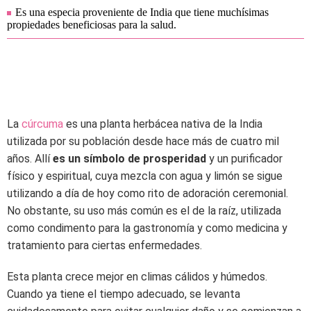
Es una especia proveniente de India que tiene muchísimas
propiedades beneficiosas para la salud.
La
cúrcuma
es una planta herbácea nativa de la India
utilizada por su población desde hace más de cuatro mil
años. Allí
es un símbolo de prosperidad
y un purificador
físico y espiritual, cuya mezcla con agua y limón se sigue
utilizando a día de hoy como rito de adoración ceremonial.
No obstante, su uso más común es el de la raíz, utilizada
como condimento para la gastronomía y como medicina y
tratamiento para ciertas enfermedades.
Esta planta crece mejor en climas cálidos y húmedos.
Cuando ya tiene el tiempo adecuado, se levanta