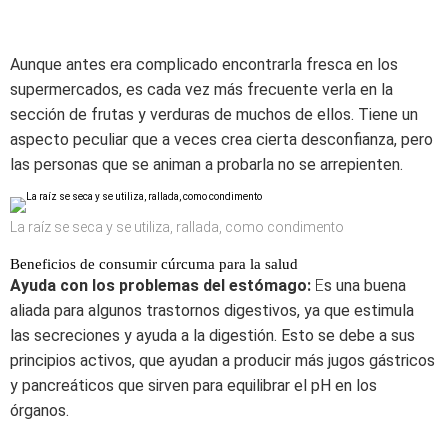
Aunque antes era complicado encontrarla fresca en los
supermercados, es cada vez más frecuente verla en la
sección de frutas y verduras de muchos de ellos. Tiene un
aspecto peculiar que a veces crea cierta desconfianza, pero
las personas que se animan a probarla no se arrepienten.
La raíz se seca y se utiliza, rallada, como condimento
Beneficios de consumir cúrcuma para la salud
Ayuda con los problemas del estómago:
E
s una buena
aliada para algunos trastornos digestivos, ya que estimula
las secreciones y ayuda a la digestión. Esto se debe a sus
principios activos, que ayudan a producir más jugos gástricos
y pancreáticos que sirven para equilibrar el pH en los
órganos.