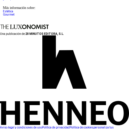
Más información sobre:
Estética
Gourmet
Una publicación de:
20 MINUTOS EDITORA, S.L.
Aviso legal y condiciones de uso
Política de privacidad
Política de cookies
personaliza tus