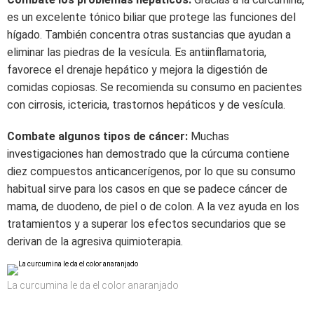
es un excelente tónico biliar que protege las funciones del
hígado. También concentra otras sustancias que ayudan a
eliminar las piedras de la vesícula. Es antiinflamatoria,
favorece el drenaje hepático y mejora la digestión de
comidas copiosas. Se recomienda su consumo en pacientes
con cirrosis, ictericia, trastornos hepáticos y de vesícula.
Combate algunos tipos de cáncer:
Muchas
investigaciones han demostrado que la cúrcuma contiene
diez compuestos anticancerígenos, por lo que su consumo
habitual sirve para los casos en que se padece cáncer de
mama, de duodeno, de piel o de colon. A la vez ayuda en los
tratamientos y a superar los efectos secundarios que se
derivan de la agresiva quimioterapia.
La curcumina le da el color anaranjado