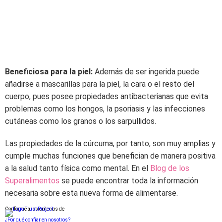
Beneficiosa para la piel:
Además de ser ingerida puede
añadirse a mascarillas para la piel, la cara o el resto del
cuerpo, pues posee propiedades antibacterianas que evita
problemas como los hongos, la psoriasis y las infecciones
cutáneas como los granos o los sarpullidos.
Las propiedades de la cúrcuma, por tanto, son muy amplias y
cumple muchas funciones que benefician de manera positiva
a la salud tanto física como mental. En el
Blog de los
Superalimentos
se puede encontrar toda la información
necesaria sobre esta nueva forma de alimentarse.
Conforme a los criterios de
¿Por qué confiar en nosotros?