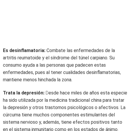
Es desinflamatoria:
Combate las enfermedades de la
artritis reumatoide y el síndrome del túnel carpiano. Su
consumo ayuda a las personas que padecen estas
enfermedades, pues al tener cualidades desinflamatorias,
mantiene menos hinchada la zona.
Trata la depresión:
D
esde hace miles de años esta especie
ha sido utilizada por la medicina tradicional china para tratar
la depresión y otros trastornos psicológicos o afectivos. La
cúrcuma tiene muchos componentes estimulantes del
sistema nervioso y, además, tiene efectos positivos tanto
en el sistema inmunitario como en los estados de ánimo.