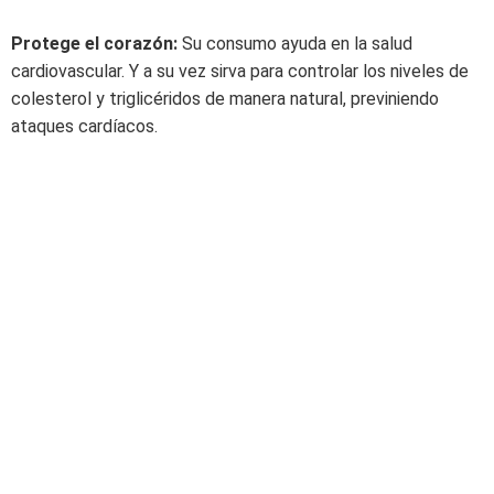
Protege el corazón:
Su consumo ayuda en la salud
cardiovascular. Y a su vez sirva para controlar los niveles de
colesterol y triglicéridos de manera natural, previniendo
ataques cardíacos.