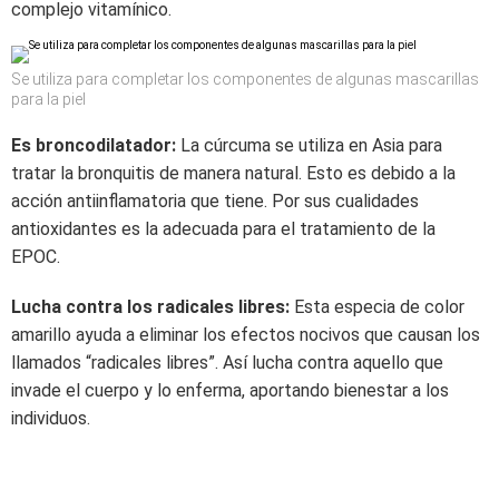
complejo vitamínico.
Se utiliza para completar los componentes de algunas mascarillas
para la piel
Es broncodilatador:
La cúrcuma se utiliza en Asia para
tratar la bronquitis de manera natural. Esto es debido a la
acción antiinflamatoria que tiene. Por sus cualidades
antioxidantes es la adecuada para el tratamiento de la
EPOC.
Lucha contra los radicales libres:
Esta especia de color
amarillo ayuda a eliminar los efectos nocivos que causan los
llamados “radicales libres”. Así lucha contra aquello que
invade el cuerpo y lo enferma, aportando bienestar a los
individuos.