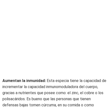
Aumentan la inmunidad:
Esta especia tiene la capacidad de
incrementar la capacidad inmunomoduladora del cuerpo,
gracias a nutrientes que posee como: el zinc, el cobre o los
polisacáridos. Es bueno que las personas que tienen
defensas bajas tomen cúrcuma, en su comida o como