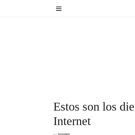
Estos son los di
Internet