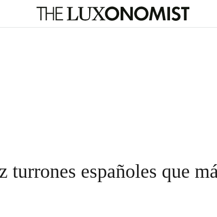
ez turrones españoles que má