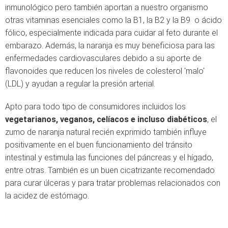
inmunológico pero también aportan a nuestro organismo
otras vitaminas esenciales como la B1, la B2 y la B9 o ácido
fólico, especialmente indicada para cuidar al feto durante el
embarazo. Además, la naranja es muy beneficiosa para las
enfermedades cardiovasculares debido a su aporte de
flavonoides que reducen los niveles de colesterol 'malo'
(LDL) y ayudan a regular la presión arterial.
Apto para todo tipo de consumidores incluidos los
vegetarianos, veganos, celíacos e incluso diabéticos
, el
zumo de naranja natural recién exprimido también influye
positivamente en el buen funcionamiento del tránsito
intestinal y estimula las funciones del páncreas y el hígado,
entre otras. También es un buen cicatrizante recomendado
para curar úlceras y para tratar problemas relacionados con
la acidez de estómago.