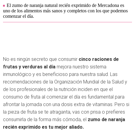
El zumo de naranja natural recién exprimido de Mercadona es
uno de los alimentos más sanos y completos con los que podemos
comenzar el día.
No es ningún secreto que consumir
cinco raciones de
frutas y verduras al día
mejora nuestro sistema
inmunológico y es beneficioso para nuestra salud. Las
recomendaciones de la Organización Mundial de la Salud y
de los profesionales de la nutrición inciden en que el
consumo de fruta al comenzar el día es fundamental para
afrontar la jornada con una dosis extra de vitaminas. Pero si
la pieza de fruta se te atraganta, vas con prisa o prefieres
consumirla de la forma más cómoda, el
zumo de naranja
recién exprimido es tu mejor aliado.