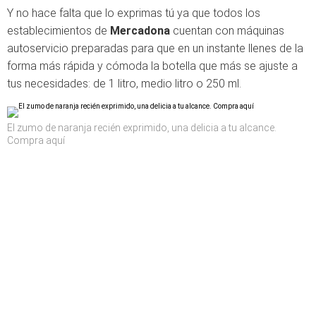
Y no hace falta que lo exprimas tú ya que todos los
establecimientos de
Mercadona
cuentan con máquinas
autoservicio preparadas para que en un instante llenes de la
forma más rápida y cómoda la botella que más se ajuste a
tus necesidades: de 1 litro, medio litro o 250 ml.
El zumo de naranja recién exprimido, una delicia a tu alcance.
Compra aquí