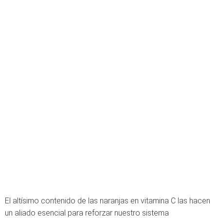
El altísimo contenido de las naranjas en vitamina C las hacen
un aliado esencial para reforzar nuestro sistema