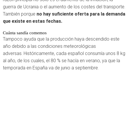
guerra de Ucrania o el aumento de los costes del transporte.
También porque
no hay suficiente oferta para la demanda
que existe en estas fechas.
Cuánta sandía comemos
Tampoco ayuda que la producción haya descendido este
año debido a las condiciones meteorológicas
adversas. Históricamente, cada español consumía unos 8 kg
al año, de los cuales, el 80 % se hacía en verano, ya que la
temporada en España va de junio a septiembre.