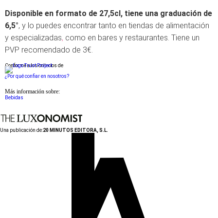
Disponible en formato de 27,5cl, tiene una graduación de
6,5°
, y lo puedes encontrar tanto en tiendas de alimentación
y especializadas
,
como en bares y restaurantes. Tiene un
PVP recomendado de 3€.
Conforme a los criterios de
¿Por qué confiar en nosotros?
Más información sobre:
Bebidas
Una publicación de:
20 MINUTOS EDITORA, S.L.