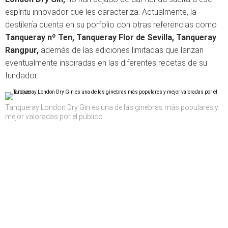
espíritu innovador que les caracteriza. Actualmente, la
destilería cuenta en su porfolio con otras referencias como
Tanqueray nº Ten, Tanqueray Flor de Sevilla, Tanqueray
Rangpur,
además de las ediciones limitadas que lanzan
eventualmente inspiradas en las diferentes recetas de su
fundador.
Tanqueray London Dry Gin es una de las ginebras más populares y
mejor valoradas por el público