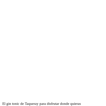
El gin tonic de Taqueray para disfrutar donde quieras