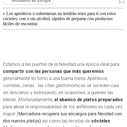
Añádenos en Google
Los aperitivos o sobremesas no tendrán retos para ti con estos
cócteles, con o sin alcohol, rápidos de preparar con productos
fáciles de encontrar.
Estamos a las puertas de la Navidad, una época ideal para
compartir con las personas que más queremos
generalmente en torno a una buena mesa. Aperitivos,
comidas, cenas... las citas gastronómicas se suceden casi
sin descanso y estresando, en ocasiones, a quienes las
lideran. Afortunadamente,
el abanico de platos preparados
para aliviar la responsabilidad de los anfitriones es cada vez
mayor (
Mercadona recupera sus encargos para Navidad con
dos nuevos platos)
así como las recetas de
cócteles