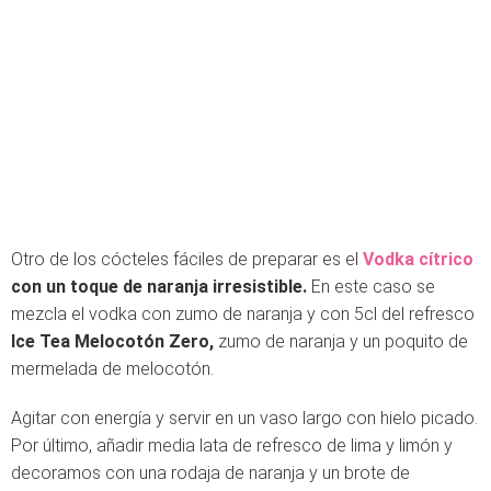
Otro de los cócteles fáciles de preparar es el
Vodka cítrico
con un toque de naranja irresistible.
En este caso se
mezcla el vodka con zumo de naranja y con 5cl del refresco
Ice Tea Melocotón Zero,
zumo de naranja y un poquito de
mermelada de melocotón.
Agitar con energía y servir en un vaso largo con hielo picado.
Por último, añadir media lata de refresco de lima y limón y
decoramos con una rodaja de naranja y un brote de