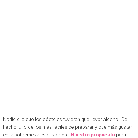
Nadie dijo que los cócteles tuvieran que llevar alcohol. De
hecho, uno de los más fáciles de preparar y que más gustan
en la sobremesa es el sorbete.
Nuestra propuesta
para