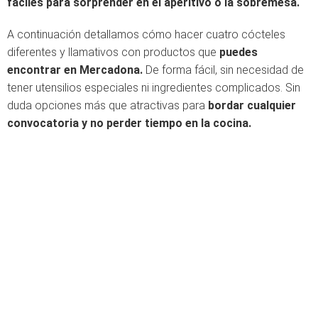
fáciles para sorprender en el aperitivo o la sobremesa.
A continuación detallamos cómo hacer cuatro cócteles
diferentes y llamativos con productos que
puedes
encontrar en Mercadona.
De forma fácil, sin necesidad de
tener utensilios especiales ni ingredientes complicados. Sin
duda opciones más que atractivas para
bordar cualquier
convocatoria y no perder tiempo en la cocina.