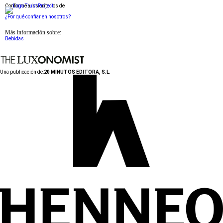
Conforme a los criterios de
¿Por qué confiar en nosotros?
Más información sobre:
Bebidas
Una publicación de:
20 MINUTOS EDITORA, S.L.