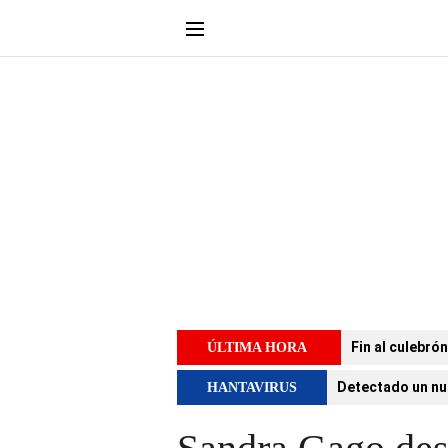
Fin al culebró
ÚLTIMA HORA
Detectado un nu
HANTAVIRUS