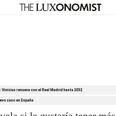
n: Vinícius renueva con el Real Madrid hasta 2032
evo caso en España