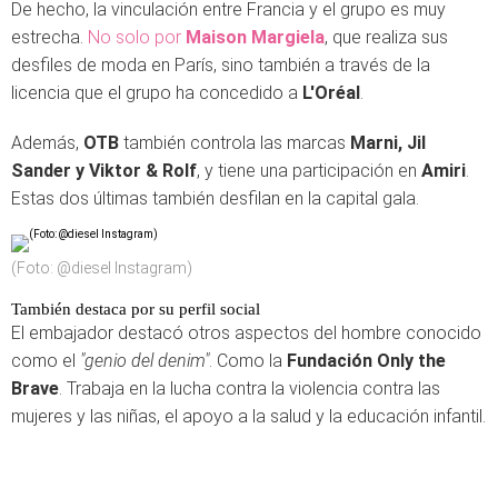
De hecho, la vinculación entre Francia y el grupo es muy
estrecha.
No solo por
Maison Margiela
, que realiza sus
desfiles de moda en París, sino también a través de la
licencia que el grupo ha concedido a
L'Oréal
.
Además,
OTB
también controla las marcas
Marni, Jil
Sander y Viktor & Rolf
, y tiene una participación en
Amiri
.
Estas dos últimas también desfilan en la capital gala.
(Foto: @diesel Instagram)
También destaca por su perfil social
El embajador destacó otros aspectos del hombre conocido
como el
"genio del denim"
. Como la
Fundación Only the
Brave
. Trabaja en la lucha contra la violencia contra las
mujeres y las niñas, el apoyo a la salud y la educación infantil.