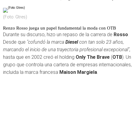
(Foto: Gtres)
Renzo Rosso juega un papel fundamental la moda con OTB
Durante su discurso, hizo un repaso de la carrera de
Rosso
.
Desde que
"cofundó la marca
Diesel
con tan solo 23 años,
marcando el inicio de una trayectoria profesional excepcional"
,
hasta que en 2002 creó el holding
Only The Brave
(
OTB
). Un
grupo que controla una cartera de empresas internacionales,
incluida la marca francesa
Maison Margiela
.