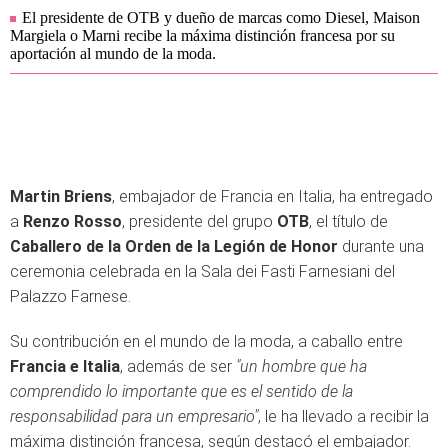
El presidente de OTB y dueño de marcas como Diesel, Maison
Margiela o Marni recibe la máxima distinción francesa por su
aportación al mundo de la moda.
Martin Briens
, embajador de Francia en Italia, ha entregado
a
Renzo Rosso
, presidente del grupo
OTB
, el título de
Caballero de la Orden de la Legión de Honor
durante una
ceremonia celebrada en la Sala dei Fasti Farnesiani del
Palazzo Farnese.
Su contribución en el mundo de la moda, a caballo entre
Francia e Italia
, además de ser
"un hombre que ha
comprendido lo importante que es el sentido de la
responsabilidad para un empresario"
, le ha llevado a recibir la
máxima distinción francesa, según destacó el embajador.