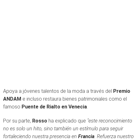
Apoya a jóvenes talentos de la moda a través del
Premio
ANDAM
e incluso restaura bienes patrimoniales como el
famoso
Puente de Rialto en Venecia
.
Por su parte,
Rosso
ha explicado que
"este reconocimiento
no es solo un hito, sino también un estímulo para seguir
fortaleciendo nuestra presencia en
Francia
. Refuerza nuestro