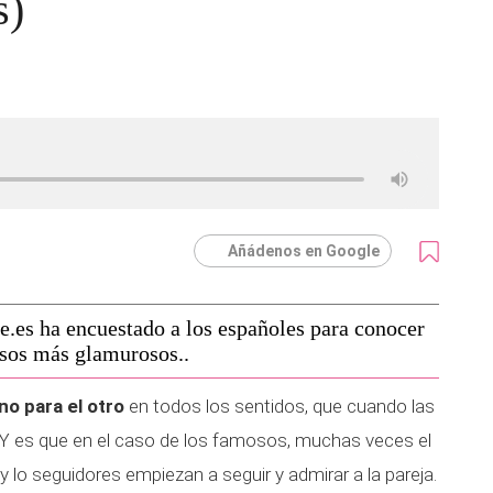
s)
Añádenos en Google
es ha encuestado a los españoles para conocer
osos más glamurosos..
no para el otro
en todos los sentidos, que cuando las
 Y es que en el caso de los famosos, muchas veces el
 lo seguidores empiezan a seguir y admirar a la pareja.