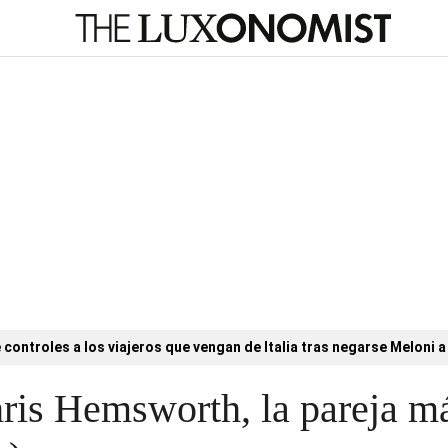
controles a los viajeros que vengan de Italia tras negarse Meloni a 
ris Hemsworth, la pareja m