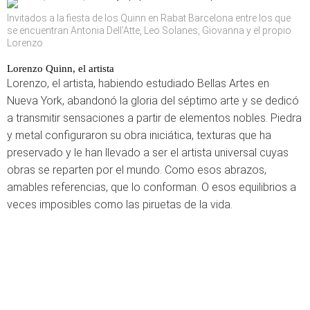
Invitados a la fiesta de los Quinn en Rabat Barcelona entre los que
se encuentran Antonia Dell’Atte, Leo Solanes, Giovanna y el propio
Lorenzo
Lorenzo Quinn, el artista
Lorenzo, el artista, habiendo estudiado Bellas Artes en
Nueva York, abandonó la gloria del séptimo arte y se dedicó
a transmitir sensaciones a partir de elementos nobles. Piedra
y metal configuraron su obra iniciática, texturas que ha
preservado y le han llevado a ser el artista universal cuyas
obras se reparten por el mundo. Como esos abrazos,
amables referencias, que lo conforman. O esos equilibrios a
veces imposibles como las piruetas de la vida.