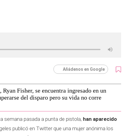
Añádenos en Google
a, Ryan Fisher, se encuentra ingresado en un
perarse del disparo pero su vida no corre
a semana pasada a punta de pistola,
han aparecido
geles publicó en Twitter que una mujer anónima los