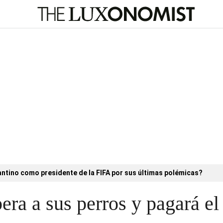
antino como presidente de la FIFA por sus últimas polémicas?
ra a sus perros y pagará el