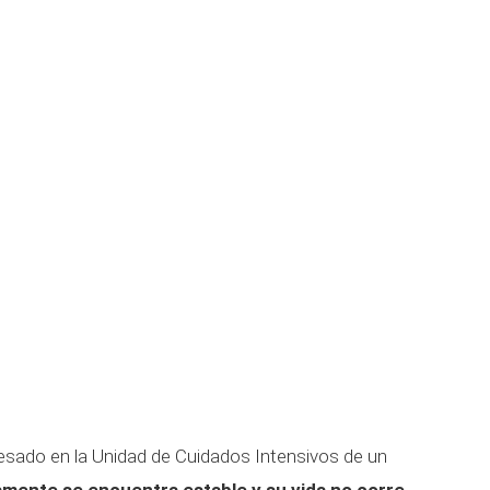
resado en la Unidad de Cuidados Intensivos de un