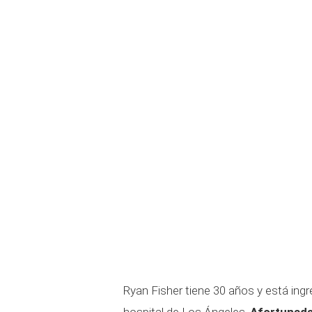
Ryan Fisher tiene 30 años y está ing