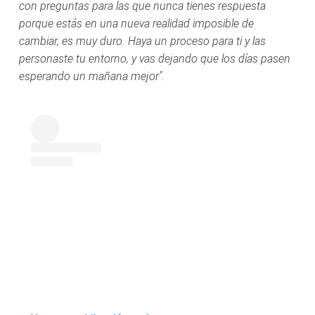
con preguntas para las que nunca tienes respuesta
porque estás en una nueva realidad imposible de
cambiar, es muy duro. Haya un proceso para ti y las
personaste tu entorno, y vas dejando que los días pasen
esperando un mañana mejor".