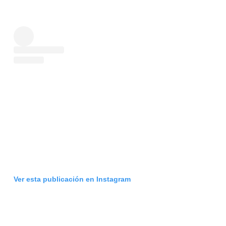
Ver esta publicación en Instagram