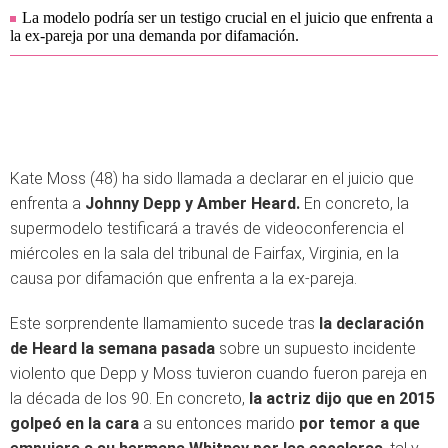
La modelo podría ser un testigo crucial en el juicio que enfrenta a
la ex-pareja por una demanda por difamación.
Kate Moss (48) ha sido llamada a declarar en el juicio que
enfrenta a
Johnny Depp y Amber Heard.
En concreto, la
supermodelo testificará a través de videoconferencia el
miércoles en la sala del tribunal de Fairfax, Virginia, en la
causa por difamación que enfrenta a la ex-pareja.
Este sorprendente llamamiento sucede tras
la declaración
de Heard la semana pasada
sobre un supuesto incidente
violento que Depp y Moss tuvieron cuando fueron pareja en
la década de los 90. En concreto,
la actriz dijo que en 2015
golpeó en la cara
a su entonces marido
por temor a que