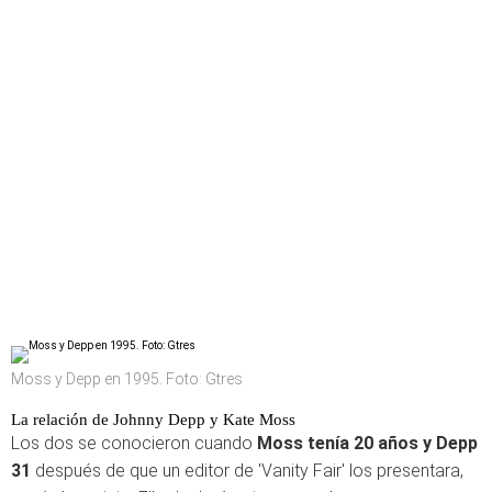
Moss y Depp en 1995. Foto: Gtres
La relación de Johnny Depp y Kate Moss
Los dos se conocieron cuando
Moss tenía 20 años y Depp
31
después de que un editor de 'Vanity Fair' los presentara,