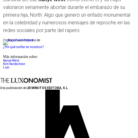
valoraron seriamente abortar durante el embarazo de su
primera hija, North. Algo que generó un enfado monumental
en la celebridad y numerosos mensajes de reproche en las
redes sociales por parte del rapero.
Conforme a los criterios de
¿Por qué confiar en nosotros?
Más información sobre:
Kanye West
Kim Kardashian
Lujo
Una publicación de:
20 MINUTOS EDITORA, S.L.