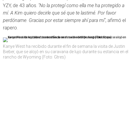
YZY, de 43 años.
"No la protegí como ella me ha protegido a
mí. A Kim quiero decirle que sé que te lastimé. Por favor
perdóname. Gracias por estar siempre ahí para mí"
, afirmó el
rapero.
Kanye West ha recibido durante el fin de semana la visita de Justin
Bieber, que se alojó en su caravana de lujo durante su estancia en el
rancho de Wyoming (Foto: Gtres)