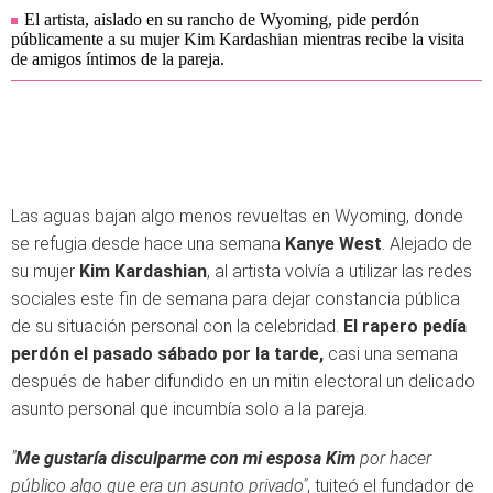
El artista, aislado en su rancho de Wyoming, pide perdón
públicamente a su mujer Kim Kardashian mientras recibe la visita
de amigos íntimos de la pareja.
Las aguas bajan algo menos revueltas en Wyoming, donde
se refugia desde hace una semana
Kanye West
. Alejado de
su mujer
Kim Kardashian
, al artista volvía a utilizar las redes
sociales este fin de semana para dejar constancia pública
de su situación personal con la celebridad.
El rapero pedía
perdón el pasado sábado por la tarde,
casi una semana
después de haber difundido en un mitin electoral un delicado
asunto personal que incumbía solo a la pareja.
"
Me gustaría disculparme con mi esposa Kim
por hacer
público algo que era un asunto privado"
, tuiteó el fundador de