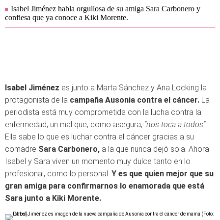
Isabel Jiménez habla orgullosa de su amiga Sara Carbonero y
confiesa que ya conoce a Kiki Morente.
Isabel Jiménez
es junto a Marta Sánchez y Ana Locking la
protagonista de la
campaña Ausonia contra el cáncer.
La
periodista está muy comprometida con la lucha contra la
enfermedad, un mal que, como asegura,
"nos toca a todos".
Ella sabe lo que es luchar contra el cáncer gracias a su
comadre
Sara Carbonero,
a la que nunca dejó sola. Ahora
Isabel y Sara viven un momento muy dulce tanto en lo
profesional, como lo personal.
Y es que quien mejor que su
gran amiga para confirmarnos lo enamorada que está
Sara
junto a Kiki Morente.