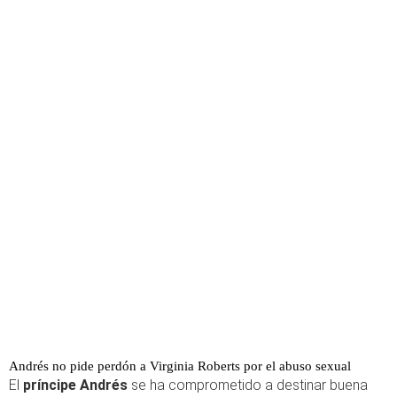
Andrés no pide perdón a Virginia Roberts por el abuso sexual
El
príncipe Andrés
se ha comprometido a destinar buena