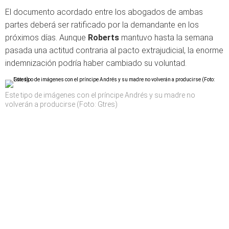
El documento acordado entre los abogados de ambas
partes deberá ser ratificado por la demandante en los
próximos días. Aunque
Roberts
mantuvo hasta la semana
pasada una actitud contraria al pacto extrajudicial, la enorme
indemnización podría haber cambiado su voluntad.
Este tipo de imágenes con el príncipe Andrés y su madre no
volverán a producirse (Foto: Gtres)