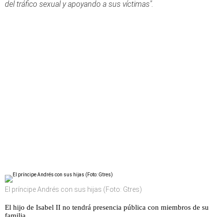
del tráfico sexual y apoyando a sus víctimas".
El príncipe Andrés con sus hijas (Foto: Gtres)
El hijo de Isabel II no tendrá presencia pública con miembros de su
familia