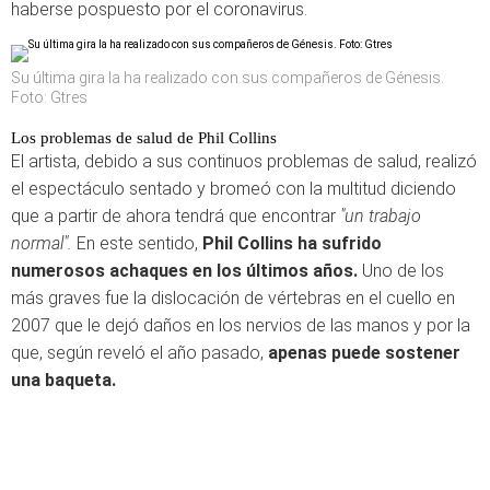
haberse pospuesto por el coronavirus.
Su última gira la ha realizado con sus compañeros de Génesis.
Foto: Gtres
Los problemas de salud de Phil Collins
El artista, debido a sus continuos problemas de salud, realizó
el espectáculo sentado y bromeó con la multitud diciendo
que a partir de ahora tendrá que encontrar
"un trabajo
normal".
En este sentido,
Phil Collins ha sufrido
numerosos achaques en los últimos años.
Uno de los
más graves fue la dislocación de vértebras en el cuello en
2007 que le dejó daños en los nervios de las manos y por la
que, según reveló el año pasado,
apenas puede sostener
una baqueta.