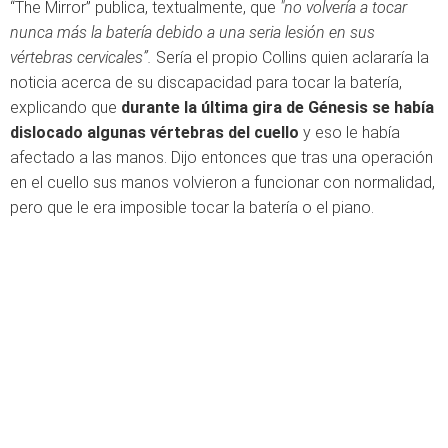
“The Mirror” publica, textualmente, que
"no volvería a tocar
nunca más la batería debido a una seria lesión en sus
vértebras cervicales”.
Sería el propio Collins quien aclararía la
noticia acerca de su discapacidad para tocar la batería,
explicando que
durante la última gira de Génesis se había
dislocado algunas vértebras del cuello
y eso le había
afectado a las manos. Dijo entonces que tras una operación
en el cuello sus manos volvieron a funcionar con normalidad,
pero que le era imposible tocar la batería o el piano.