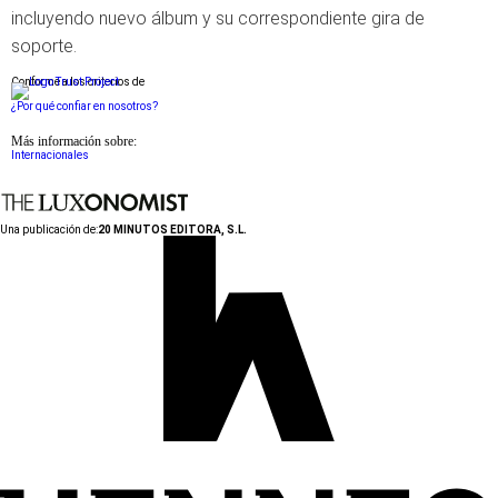
incluyendo nuevo álbum y su correspondiente gira de
soporte.
Conforme a los criterios de
¿Por qué confiar en nosotros?
Más información sobre:
Internacionales
Una publicación de:
20 MINUTOS EDITORA, S.L.