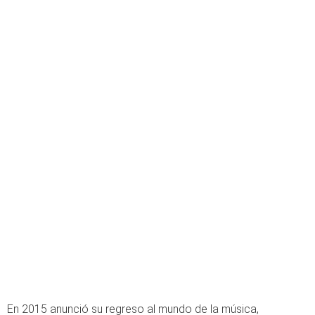
En 2015 anunció su regreso al mundo de la música,