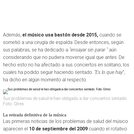
Además,
el músico usa bastón desde 2015,
cuando se
sometió a una cirugía de espalda. Desde entonces, según
sus palabras, se ha dedicado a
"ensayar sin parar "
aún
considerando que no pudiera moverse igual que antes. De
hecho esto no ha afectado a sus conciertos en solitario, los
cuales ha podido seguir haciendo sentado.
"Es lo que hay
",
ha dicho en algún momento al respecto.
Sus problemas de salud le han obligado a dar conciertos sentado.
Foto: Gtres
La retirada definitiva de la música
Las primeras noticias de los problemas de salud del músico
aparecen el
10 de septiembre del 2009
cuando el rotativo