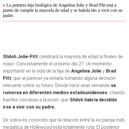
La primera hija biológica de Angelina Jolie y Brad Pitt está a
punto de cumplir la mayoría de edad y se habría ido a vivir con su
padre.
Shiloh Jolie-Pitt
celebrará la mayoría de edad a finales de
mayo. Concretamente el próximo día 27. Un momento
importante en la vida de la hija de
Angelina Jolie
y
Brad
Pitt
, que al parecer ya estaría tomando alguna decisión
relevante sobre su futuro. Desde hace unas semanas
se
rumorea en diferentes medios estadounidenses
-citando
fuentes cercanas a la joven- que
Shiloh habría decidido
irse a vivir con su padre.
De sobra es conocido que la relación entre la ex-pareja más
mediática de Hollywood está totalmente rota. El posterior