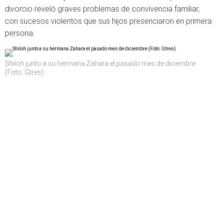
divorcio reveló graves problemas de convivencia familiar,
con sucesos violentos que sus hijos presenciaron en primera
persona.
Shiloh junto a su hermana Zahara el pasado mes de diciembre
(Foto: Gtres)