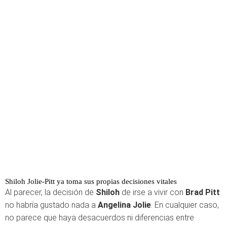
Shiloh Jolie-Pitt ya toma sus propias decisiones vitales
Al parecer, la decisión de
Shiloh
de irse a vivir con
Brad Pitt
no habría gustado nada a
Angelina Jolie
. En cualquier caso,
no parece que haya desacuerdos ni diferencias entre