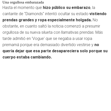
Una orgullosa embarazada
Hasta el momento que
hizo público su embarazo
, la
cantante de "Diamonds" intentó ocultar su estado
vistiendo
prendas grandes y ropa especialmente holgada.
No
obstante, en cuanto saltó la noticia comenzó a presumir
orgullosa de su nueva silueta con llamativas prendas. Más
tarde admitió en 'Vogue' que se negaba a usar ropa
premamá porque era demasiado divertido vestirse y
no
quería dejar que esa parte desapareciera solo porque su
cuerpo estaba cambiando.