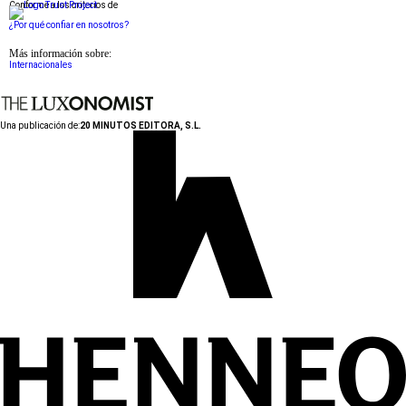
Conforme a los criterios de
¿Por qué confiar en nosotros?
Más información sobre:
Internacionales
Una publicación de:
20 MINUTOS EDITORA, S.L.