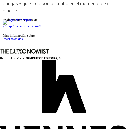
parejas y quien le acompñañaba en el momento de su
muerte.
Conforme a los criterios de
¿Por qué confiar en nosotros?
Más información sobre:
Internacionales
Una publicación de:
20 MINUTOS EDITORA, S.L.