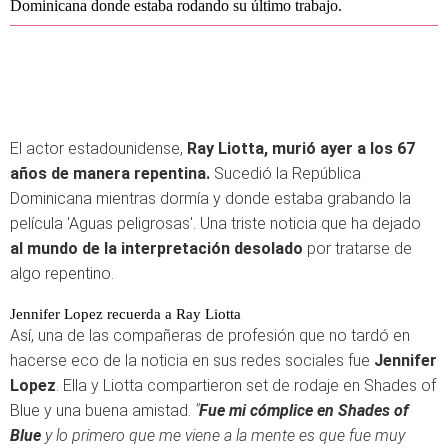
Dominicana donde estaba rodando su último trabajo.
El actor estadounidense,
Ray Liotta, murió ayer a los 67
años de manera repentina.
Sucedió la República
Dominicana mientras dormía y donde estaba grabando la
película 'Aguas peligrosas'. Una triste noticia que ha dejado
al mundo de la interpretación desolado
por tratarse de
algo repentino.
Jennifer Lopez recuerda a Ray Liotta
Así, una de las compañeras de profesión que no tardó en
hacerse eco de la noticia en sus redes sociales fue
Jennifer
Lopez
. Ella y Liotta compartieron set de rodaje en Shades of
Blue y una buena amistad.
"
Fue mi cómplice en Shades of
Blue
y lo primero que me viene a la mente es que fue muy