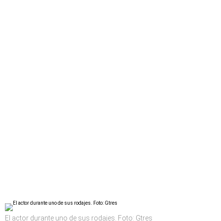
El actor durante uno de sus rodajes. Foto: Gtres