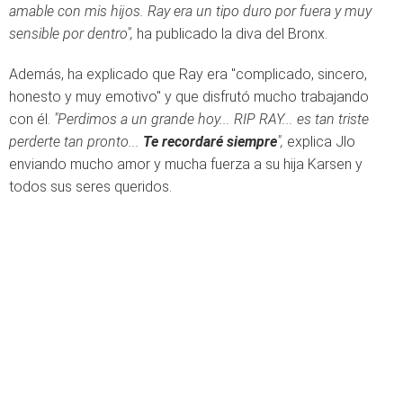
amable con mis hijos. Ray era un tipo duro por fuera y muy
sensible por dentro",
ha publicado la diva del Bronx.
Además, ha explicado que Ray era "complicado, sincero,
honesto y muy emotivo" y que disfrutó mucho trabajando
con él.
"Perdimos a un grande hoy... RIP RAY... es tan triste
perderte tan pronto...
Te recordaré siempre
",
explica Jlo
enviando mucho amor y mucha fuerza a su hija Karsen y
todos sus seres queridos.