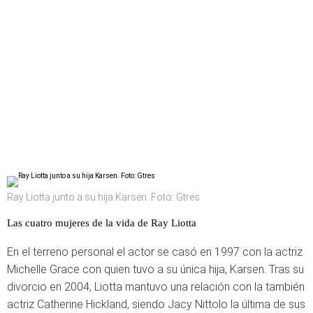
Ray Liotta junto a su hija Karsen. Foto: Gtres
Las cuatro mujeres de la vida de Ray Liotta
En el terreno personal el actor se casó en 1997 con la actriz
Michelle Grace con quien tuvo a su única hija, Karsen. Tras su
divorcio en 2004, Liotta mantuvo una relación con la también
actriz Catherine Hickland, siendo Jacy Nittolo la última de sus