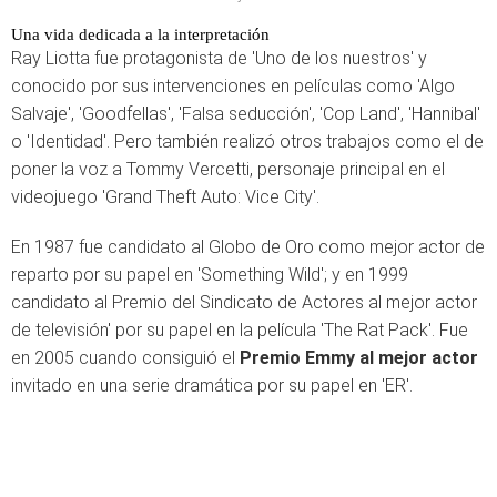
Una vida dedicada a la interpretación
Ray Liotta fue protagonista de 'Uno de los nuestros' y
conocido por sus intervenciones en películas como 'Algo
Salvaje', 'Goodfellas', 'Falsa seducción', 'Cop Land', 'Hannibal'
o 'Identidad'. Pero también realizó otros trabajos como el de
poner la voz a Tommy Vercetti, personaje principal en el
videojuego 'Grand Theft Auto: Vice City'.
En 1987 fue candidato al Globo de Oro como mejor actor de
reparto por su papel en 'Something Wild'; y en 1999
candidato al Premio del Sindicato de Actores al mejor actor
de televisión' por su papel en la película 'The Rat Pack'. Fue
en 2005 cuando consiguió el
Premio Emmy al mejor actor
invitado en una serie dramática por su papel en 'ER'.