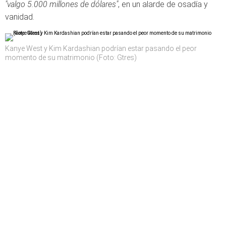
"valgo 5.000 millones de dólares"
, en un alarde de osadía y
vanidad.
Kanye West y Kim Kardashian podrían estar pasando el peor
momento de su matrimonio (Foto: Gtres)