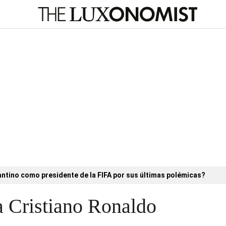
antino como presidente de la FIFA por sus últimas polémicas?
a Cristiano Ronaldo