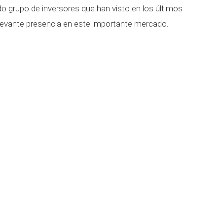
do grupo de inversores que han visto en los últimos
evante presencia en este importante mercado.