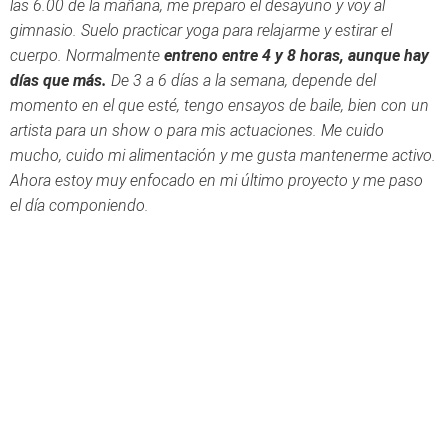
las 6.00 de la mañana, me preparo el desayuno y voy al
gimnasio. Suelo practicar yoga para relajarme y estirar el
cuerpo. Normalmente
entreno entre 4 y 8 horas, aunque hay
días que más.
De 3 a 6 días a la semana, depende del
momento en el que esté, tengo ensayos de baile, bien con un
artista para un show o para mis actuaciones. Me cuido
mucho, cuido mi alimentación y me gusta mantenerme activo.
Ahora estoy muy enfocado en mi último proyecto y me paso
el día componiendo.