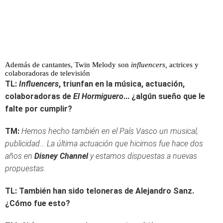
Además de cantantes, Twin Melody son
influencers,
actrices y
colaboradoras de televisión
TL:
Influencers
, triunfan en la música, actuación,
colaboradoras de
El Hormiguero
... ¿algún sueño que le
falte por cumplir?
TM:
Hemos hecho también en el País Vasco un musical,
publicidad… La última actuación que hicimos fue hace dos
años en
Disney Channel
y estamos dispuestas a nuevas
propuestas.
TL: También han sido teloneras de Alejandro Sanz.
¿Cómo fue esto?