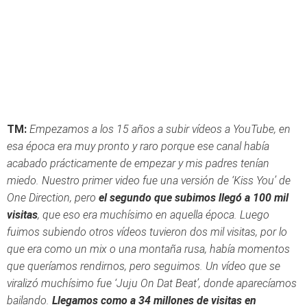
TM:
Empezamos a los 15 años a subir vídeos a YouTube, en
esa época era muy pronto y raro porque ese canal había
acabado prácticamente de empezar y mis padres tenían
miedo. Nuestro primer video fue una versión de ‘Kiss You’ de
One Direction, pero
el segundo que subimos llegó a 100 mil
visitas
, que eso era muchísimo en aquella época. Luego
fuimos subiendo otros vídeos tuvieron dos mil visitas, por lo
que era como un mix o una montaña rusa, había momentos
que queríamos rendirnos, pero seguimos. Un vídeo que se
viralizó muchísimo fue ‘Juju On Dat Beat’, donde aparecíamos
bailando.
Llegamos como a 34 millones de visitas en