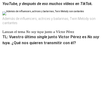
YouTube, y después de eso muchos vídeos en TikTok.
Además de influencers, actrices y bailarinas, Twin Melody son
cantantes
Lanzan el tema
No soy tuya
junto a Víctor Pérez
TL: Vuestro último
single
junto Víctor Pérez es
No soy
tuya
. ¿Qué nos quieren transmitir con él?