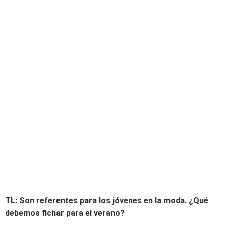
TL: Son referentes para los jóvenes en la moda. ¿Qué
debemos fichar para el verano?