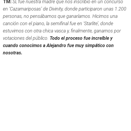
TM:
Sí, fue nuestra madre que nos inscribió en un concurso
en ‘Cazamariposas’ de Divinity, donde participaron unas 1.200
personas, no pensábamos que ganaríamos. Hicimos una
canción con el piano, la semifinal fue en ‘Starlite’, donde
estuvimos con otra chica vasca y, finalmente, ganamos por
votaciones del público.
Todo el proceso fue increíble y
cuando conocimos a Alejandro fue muy simpático con
nosotras.