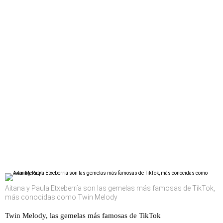
Aitana y Paula Etxeberría son las gemelas más famosas de TikTok,
más conocidas como Twin Melody
Twin Melody, las gemelas más famosas de TikTok