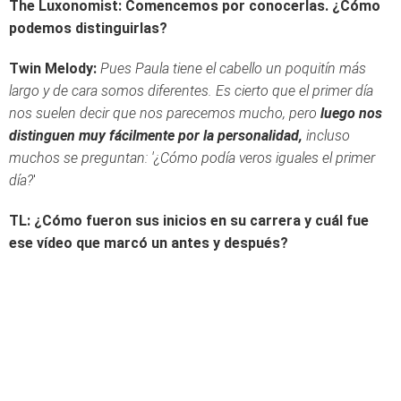
The Luxonomist: Comencemos por conocerlas. ¿Cómo
podemos distinguirlas?
Twin Melody:
Pues Paula tiene el cabello un poquitín más
largo y de cara somos diferentes. Es cierto que el primer día
nos suelen decir que nos parecemos mucho, pero
luego nos
distinguen muy fácilmente por la personalidad,
incluso
muchos se preguntan: '¿Cómo podía veros iguales el primer
día?
'
TL: ¿Cómo fueron sus inicios en su carrera y cuál fue
ese vídeo que marcó un antes y después?