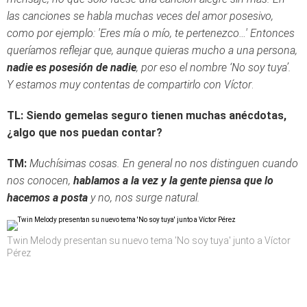
las canciones se habla muchas veces del amor posesivo,
como por ejemplo: 'Eres mía o mío, te pertenezco…' Entonces
queríamos reflejar que, aunque quieras mucho a una persona,
nadie es posesión de nadie
, por eso el nombre ‘No soy tuya’.
Y estamos muy contentas de compartirlo con Víctor
.
TL: Siendo gemelas seguro tienen muchas anécdotas,
¿algo que nos puedan contar?
TM:
Muchísimas cosas. En general no nos distinguen cuando
nos conocen,
hablamos a la vez y la gente piensa que lo
hacemos a posta
y no, nos surge natural.
Twin Melody presentan su nuevo tema 'No soy tuya' junto a Víctor
Pérez