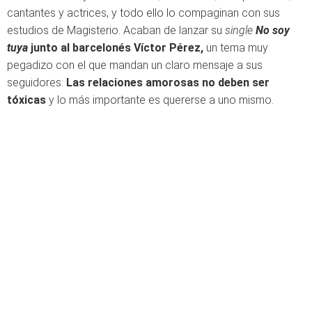
cantantes y actrices, y todo ello lo compaginan con sus
estudios de Magisterio. Acaban de lanzar su
single
No soy
tuya
junto al barcelonés Víctor Pérez,
un tema muy
pegadizo con el que mandan un claro mensaje a sus
seguidores:
Las relaciones amorosas no deben ser
tóxicas
y lo más importante es quererse a uno mismo.