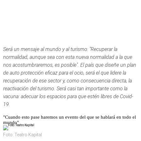
Será un mensaje al mundo y al turismo: "Recuperar la
normalidad, aunque sea con esta nueva normalidad a la que
nos acostumbraremos, es posible". El país que diseñe un plan
de auto protección eficaz para el ocio, será el que lidere la
recuperación de ese sector y, como consecuencia directa, la
reactivación del turismo. Será casi tan importante como la
vacuna: adecuar los espacios para que estén libres de Covid-
19.
"Cuando esto pase haremos un evento del que se hablará en todo el
mundo"
Foto: Teatro Kapital