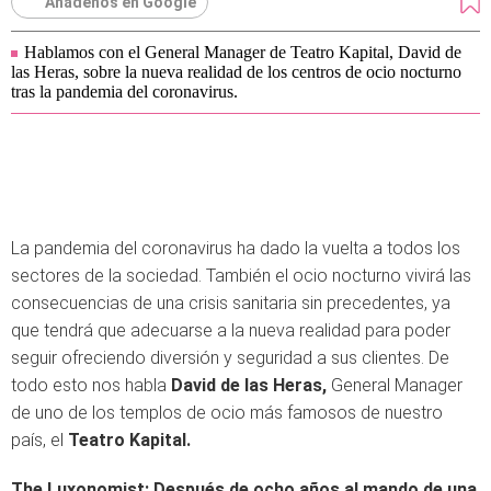
Añádenos en Google
Hablamos con el General Manager de Teatro Kapital, David de
las Heras, sobre la nueva realidad de los centros de ocio nocturno
tras la pandemia del coronavirus.
La pandemia del coronavirus ha dado la vuelta a todos los
sectores de la sociedad. También el ocio nocturno vivirá las
consecuencias de una crisis sanitaria sin precedentes, ya
que tendrá que adecuarse a la nueva realidad para poder
seguir ofreciendo diversión y seguridad a sus clientes. De
todo esto nos habla
David de las Heras,
General Manager
de uno de los templos de ocio más famosos de nuestro
país, el
Teatro Kapital.
The Luxonomist: Después de ocho años al mando de una