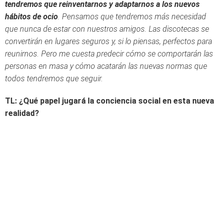
tendremos que reinventarnos y adaptarnos a los nuevos
hábitos de ocio
. Pensamos que tendremos más necesidad
que nunca de estar con nuestros amigos. Las discotecas se
convertirán en lugares seguros y, si lo piensas, perfectos para
reunirnos. Pero me cuesta predecir cómo se comportarán las
personas en masa y cómo acatarán las nuevas normas que
todos tendremos que seguir.
TL: ¿Qué papel jugará la conciencia social en esta nueva
realidad?