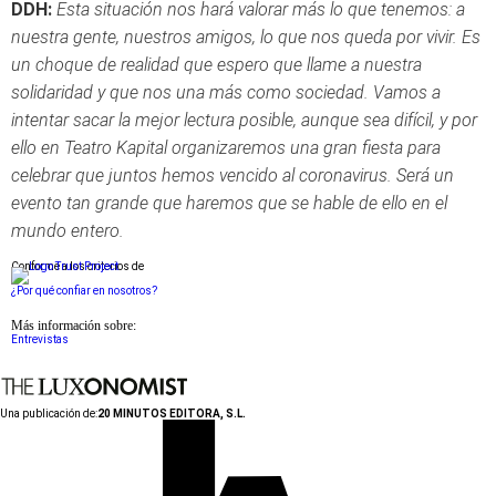
DDH:
Esta situación nos hará valorar más lo que tenemos: a
nuestra gente, nuestros amigos, lo que nos queda por vivir. Es
un choque de realidad que espero que llame a nuestra
solidaridad y que nos una más como sociedad. Vamos a
intentar sacar la mejor lectura posible, aunque sea difícil, y por
ello en Teatro Kapital organizaremos una gran fiesta para
celebrar que juntos hemos vencido al coronavirus. Será un
evento tan grande que haremos que se hable de ello en el
mundo entero.
Conforme a los criterios de
¿Por qué confiar en nosotros?
Más información sobre:
Entrevistas
Una publicación de:
20 MINUTOS EDITORA, S.L.