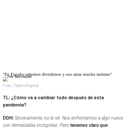
"En España sabemos divertirnos y eso atrae mucho turismo"
Foto: Teatro Kapital
TL: ¿Cómo va a cambiar todo después de esta
pandemia?
DDH:
Sinceramente, no lo sé. Nos enfrentamos a algo nuevo
con demasiadas incógnitas. Pero
tenemos claro que