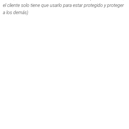
el cliente solo tiene que usarlo para estar protegido y proteger
a los demás)