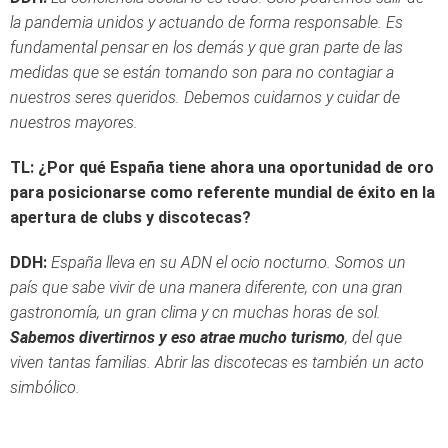
la pandemia unidos y actuando de forma responsable. Es
fundamental pensar en los demás y que gran parte de las
medidas que se están tomando son para no contagiar a
nuestros seres queridos. Debemos cuidarnos y cuidar de
nuestros mayores.
TL: ¿Por qué España tiene ahora una oportunidad de oro
para posicionarse como referente mundial de éxito en la
apertura de clubs y discotecas?
DDH:
España lleva en su ADN el ocio nocturno. Somos un
país que sabe vivir de una manera diferente, con una gran
gastronomía, un gran clima y cn muchas horas de sol.
Sabemos divertirnos y eso atrae mucho turismo
, del que
viven tantas familias. Abrir las discotecas es también un acto
simbólico.