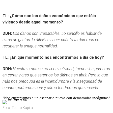
TL: ¿Cómo son los daños económicos que estáis
viviendo desde aquel momento?
DDH:
Los daños son irreparables. Lo sencillo es hablar de
cifras de gastos, lo difícil es saber cuánto tardaremos en
recuperar la antigua normalidad.
TL:
¿En qué momento nos encontramos a día de hoy?
DDH:
Nuestra empresa no tiene actividad, fuimos los primeros
en cerrar y creo que seremos los últimos en abrir. Pero lo que
más nos preocupa es la incertidumbre y la inseguridad de
cuándo podremos abrir y cómo tendremos que hacerlo.
"Nos enfrentamos a un escenario nuevo con demasiadas incógnitas"
Foto: Teatro Kapital