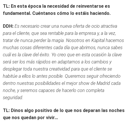
TL: En esta época la necesidad de reinventarse es
fundamental. Cuéntanos cómo lo estáis haciendo.
DDH:
Es necesario crear una nueva oferta de ocio atractiva
para el cliente, que sea rentable para la empresa y, a la vez,
tratar de nunca perder la magia. Nosotros en Kapital hacemos
muchas cosas diferentes cada día que abrimos, nunca sabes
cuál es la clave del éxito. Yo creo que en esta ocasión la clave
será ser los más rápidos en adaptarnos a los cambios y
desplegar toda nuestra creatividad para que el cliente se
habitúe a ellos lo antes posible. Queremos seguir ofreciendo
dentro nuestras posibilidades el mejor show de Madrid cada
noche, y seremos capaces de hacerlo con completa
seguridad.
TL: Dinos algo positivo de lo que nos deparan las noches
que nos quedan por vivir...