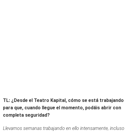
TL: ¿Desde el Teatro Kapital, cómo se está trabajando
para que, cuando llegue el momento, podáis abrir con
completa seguridad?
Llevamos semanas trabajando en ello intensamente, incluso