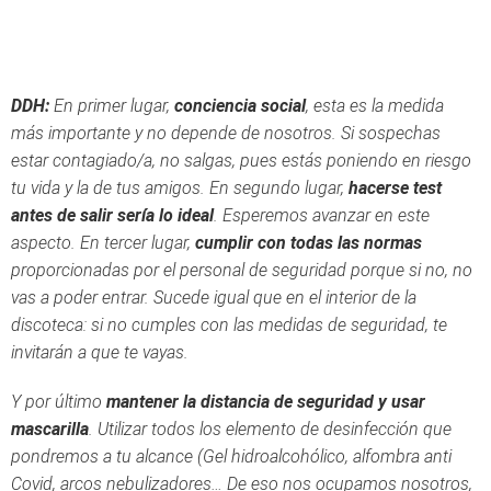
DDH:
En primer lugar,
conciencia social
, esta es la medida
más importante y no depende de nosotros. Si sospechas
estar contagiado/a, no salgas, pues estás poniendo en riesgo
tu vida y la de tus amigos. En segundo lugar,
hacerse test
antes de salir sería lo ideal
. Esperemos avanzar en este
aspecto. En tercer lugar,
cumplir con todas las normas
proporcionadas por el personal de seguridad porque si no, no
vas a poder entrar. Sucede igual que en el interior de la
discoteca: si no cumples con las medidas de seguridad, te
invitarán a que te vayas.
Y por último
mantener la distancia de seguridad y usar
mascarilla
. Utilizar todos los elemento de desinfección que
pondremos a tu alcance (Gel hidroalcohólico, alfombra anti
Covid, arcos nebulizadores… De eso nos ocupamos nosotros,