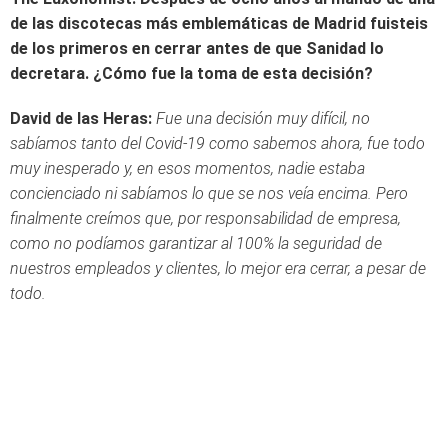
de las discotecas más emblemáticas de Madrid fuisteis
de los primeros en cerrar antes de que Sanidad lo
decretara. ¿Cómo fue la toma de esta decisión?
David de las Heras:
Fue una decisión muy difícil, no
sabíamos tanto del Covid-19 como sabemos ahora, fue todo
muy inesperado y, en esos momentos, nadie estaba
concienciado ni sabíamos lo que se nos veía encima. Pero
finalmente creímos que, por responsabilidad de empresa,
como no podíamos garantizar al 100% la seguridad de
nuestros empleados y clientes, lo mejor era cerrar, a pesar de
todo.