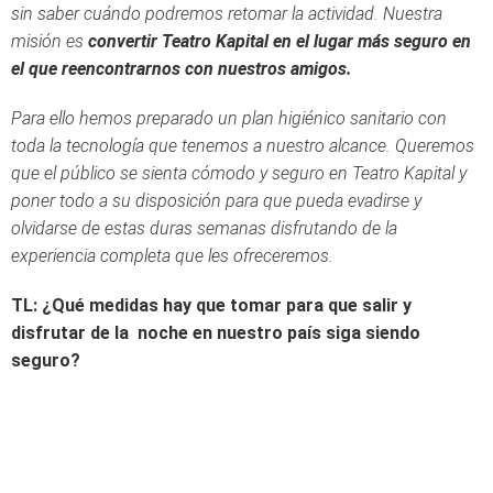
sin saber cuándo podremos retomar la actividad. Nuestra
misión es
convertir Teatro Kapital en el lugar más seguro en
el que reencontrarnos con nuestros amigos.
Para ello hemos preparado un plan higiénico sanitario con
toda la tecnología que tenemos a nuestro alcance. Queremos
que el público se sienta cómodo y seguro en Teatro Kapital y
poner todo a su disposición para que pueda evadirse y
olvidarse de estas duras semanas disfrutando de la
experiencia completa que les ofreceremos.
TL: ¿Qué medidas hay que tomar para que salir y
disfrutar de la noche en nuestro país siga siendo
seguro?