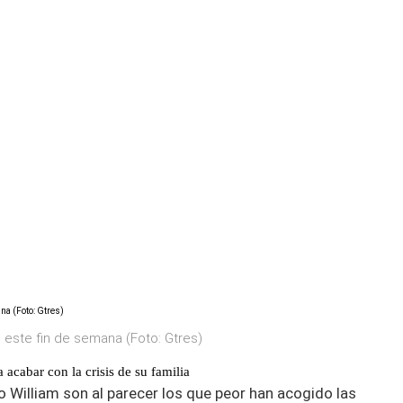
o este fin de semana (Foto: Gtres)
a acabar con la crisis de su familia
ero William son al parecer los que peor han acogido las