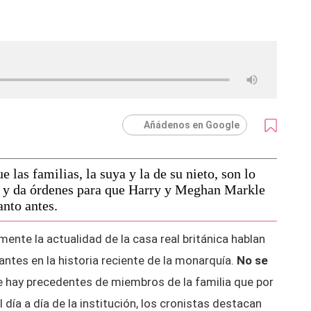
Añádenos en Google
 las familias, la suya y la de su nieto, son lo
 y da órdenes para que Harry y Meghan Markle
anto antes.
ente la actualidad de la casa real británica hablan
ntes en la historia reciente de la monarquía.
No se
 hay precedentes de miembros de la familia que por
 día a día de la institución, los cronistas destacan