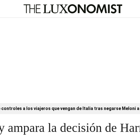
controles a los viajeros que vengan de Italia tras negarse Meloni a 
a y ampara la decisión de H