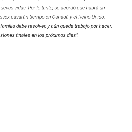
uevas vidas. Por lo tanto, se acordó que habrá un
Sussex pasarán tiempo en Canadá y el Reino Unido.
amilia debe resolver, y aún queda trabajo por hacer,
siones finales en los próximos días".