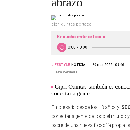
abrazo
cipri-quintas-portada
Escucha este artículo
LIFESTYLE
NOTICIA
20 mar 2022 - 09:46
Eva Revuelta
Cipri Quintas también es conoc
conectar a gente.
Empresario desde los 18 años y
'SE
conectar a gente de todo el mundo y 
padre de una nueva filosofía propia 