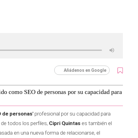
Añádenos en Google
ido como SEO de personas por su capacidad para
O de personas'
profesional por su capacidad para
de todos los perfiles,
Cipri Quintas
es también el
basada en una nueva forma de relacionarse, el